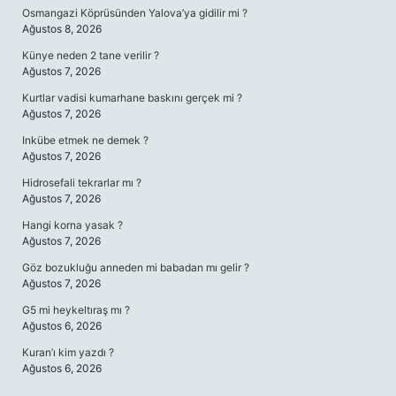
Osmangazi Köprüsünden Yalova’ya gidilir mi ?
Ağustos 8, 2026
Künye neden 2 tane verilir ?
Ağustos 7, 2026
Kurtlar vadisi kumarhane baskını gerçek mi ?
Ağustos 7, 2026
Inkübe etmek ne demek ?
Ağustos 7, 2026
Hidrosefali tekrarlar mı ?
Ağustos 7, 2026
Hangi korna yasak ?
Ağustos 7, 2026
Göz bozukluğu anneden mi babadan mı gelir ?
Ağustos 7, 2026
G5 mi heykeltıraş mı ?
Ağustos 6, 2026
Kuran’ı kim yazdı ?
Ağustos 6, 2026