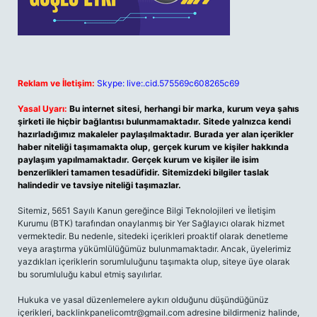
Reklam ve İletişim:
Skype: live:.cid.575569c608265c69
Yasal Uyarı:
Bu internet sitesi, herhangi bir marka, kurum veya şahıs
şirketi ile hiçbir bağlantısı bulunmamaktadır. Sitede yalnızca kendi
hazırladığımız makaleler paylaşılmaktadır. Burada yer alan içerikler
haber niteliği taşımamakta olup, gerçek kurum ve kişiler hakkında
paylaşım yapılmamaktadır. Gerçek kurum ve kişiler ile isim
benzerlikleri tamamen tesadüfidir. Sitemizdeki bilgiler taslak
halindedir ve tavsiye niteliği taşımazlar.
Sitemiz, 5651 Sayılı Kanun gereğince Bilgi Teknolojileri ve İletişim
Kurumu (BTK) tarafından onaylanmış bir Yer Sağlayıcı olarak hizmet
vermektedir. Bu nedenle, sitedeki içerikleri proaktif olarak denetleme
veya araştırma yükümlülüğümüz bulunmamaktadır. Ancak, üyelerimiz
yazdıkları içeriklerin sorumluluğunu taşımakta olup, siteye üye olarak
bu sorumluluğu kabul etmiş sayılırlar.
Hukuka ve yasal düzenlemelere aykırı olduğunu düşündüğünüz
içerikleri,
backlinkpanelicomtr@gmail.com
adresine bildirmeniz halinde,