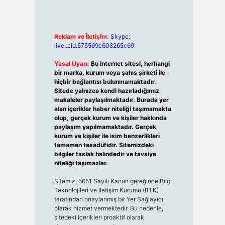
Reklam ve İletişim:
Skype:
live:.cid.575569c608265c69
Yasal Uyarı:
Bu internet sitesi, herhangi
bir marka, kurum veya şahıs şirketi ile
hiçbir bağlantısı bulunmamaktadır.
Sitede yalnızca kendi hazırladığımız
makaleler paylaşılmaktadır. Burada yer
alan içerikler haber niteliği taşımamakta
olup, gerçek kurum ve kişiler hakkında
paylaşım yapılmamaktadır. Gerçek
kurum ve kişiler ile isim benzerlikleri
tamamen tesadüfidir. Sitemizdeki
bilgiler taslak halindedir ve tavsiye
niteliği taşımazlar.
Sitemiz, 5651 Sayılı Kanun gereğince Bilgi
Teknolojileri ve İletişim Kurumu (BTK)
tarafından onaylanmış bir Yer Sağlayıcı
olarak hizmet vermektedir. Bu nedenle,
sitedeki içerikleri proaktif olarak