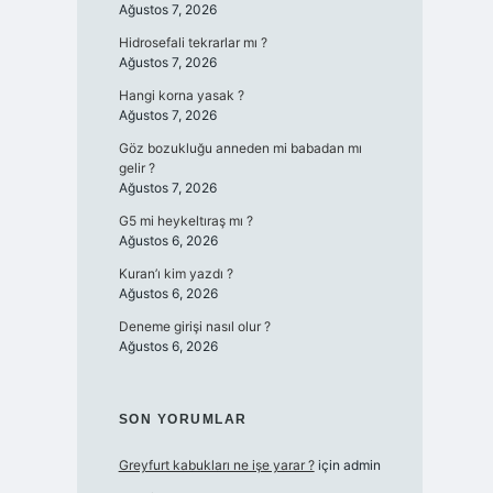
Ağustos 7, 2026
Hidrosefali tekrarlar mı ?
Ağustos 7, 2026
Hangi korna yasak ?
Ağustos 7, 2026
Göz bozukluğu anneden mi babadan mı
gelir ?
Ağustos 7, 2026
G5 mi heykeltıraş mı ?
Ağustos 6, 2026
Kuran’ı kim yazdı ?
Ağustos 6, 2026
Deneme girişi nasıl olur ?
Ağustos 6, 2026
SON YORUMLAR
Greyfurt kabukları ne işe yarar ?
için
admin