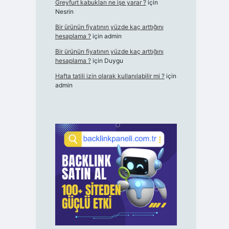
Greyfurt kabukları ne işe yarar ?
için
Nesrin
Bir ürünün fiyatının yüzde kaç arttığını
hesaplama ?
için
admin
Bir ürünün fiyatının yüzde kaç arttığını
hesaplama ?
için
Duygu
Hafta tatili izin olarak kullanılabilir mi ?
için
admin