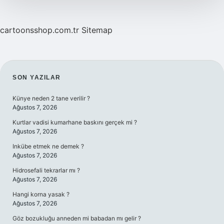
cartoonsshop.com.tr
Sitemap
SIDEBAR
SON YAZILAR
Künye neden 2 tane verilir ?
Ağustos 7, 2026
Kurtlar vadisi kumarhane baskını gerçek mi ?
Ağustos 7, 2026
Inkübe etmek ne demek ?
Ağustos 7, 2026
Hidrosefali tekrarlar mı ?
Ağustos 7, 2026
Hangi korna yasak ?
Ağustos 7, 2026
Göz bozukluğu anneden mi babadan mı gelir ?