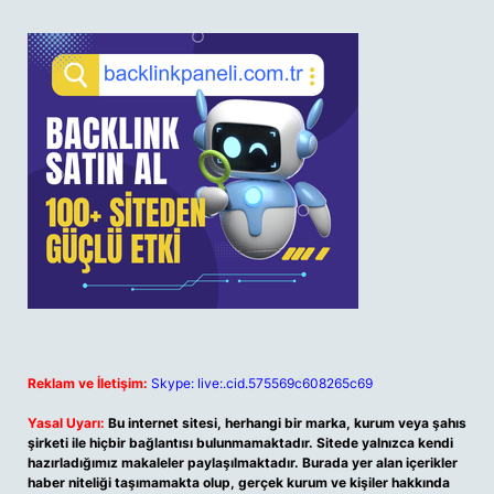
Reklam ve İletişim:
Skype: live:.cid.575569c608265c69
Yasal Uyarı:
Bu internet sitesi, herhangi bir marka, kurum veya şahıs
şirketi ile hiçbir bağlantısı bulunmamaktadır. Sitede yalnızca kendi
hazırladığımız makaleler paylaşılmaktadır. Burada yer alan içerikler
haber niteliği taşımamakta olup, gerçek kurum ve kişiler hakkında