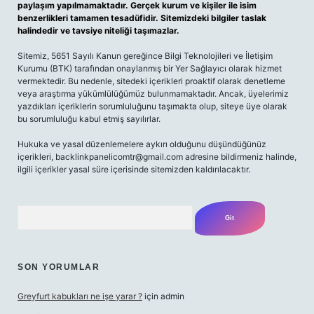
paylaşım yapılmamaktadır. Gerçek kurum ve kişiler ile isim
benzerlikleri tamamen tesadüfidir. Sitemizdeki bilgiler taslak
halindedir ve tavsiye niteliği taşımazlar.
Sitemiz, 5651 Sayılı Kanun gereğince Bilgi Teknolojileri ve İletişim
Kurumu (BTK) tarafından onaylanmış bir Yer Sağlayıcı olarak hizmet
vermektedir. Bu nedenle, sitedeki içerikleri proaktif olarak denetleme
veya araştırma yükümlülüğümüz bulunmamaktadır. Ancak, üyelerimiz
yazdıkları içeriklerin sorumluluğunu taşımakta olup, siteye üye olarak
bu sorumluluğu kabul etmiş sayılırlar.
Hukuka ve yasal düzenlemelere aykırı olduğunu düşündüğünüz
içerikleri,
backlinkpanelicomtr@gmail.com
adresine bildirmeniz halinde,
ilgili içerikler yasal süre içerisinde sitemizden kaldırılacaktır.
Arama
SON YORUMLAR
Greyfurt kabukları ne işe yarar ?
için
admin