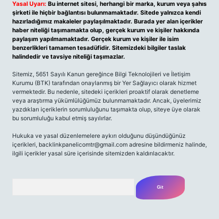
Yasal Uyarı:
Bu internet sitesi, herhangi bir marka, kurum veya şahıs
şirketi ile hiçbir bağlantısı bulunmamaktadır. Sitede yalnızca kendi
hazırladığımız makaleler paylaşılmaktadır. Burada yer alan içerikler
haber niteliği taşımamakta olup, gerçek kurum ve kişiler hakkında
paylaşım yapılmamaktadır. Gerçek kurum ve kişiler ile isim
benzerlikleri tamamen tesadüfidir. Sitemizdeki bilgiler taslak
halindedir ve tavsiye niteliği taşımazlar.
Sitemiz, 5651 Sayılı Kanun gereğince Bilgi Teknolojileri ve İletişim
Kurumu (BTK) tarafından onaylanmış bir Yer Sağlayıcı olarak hizmet
vermektedir. Bu nedenle, sitedeki içerikleri proaktif olarak denetleme
veya araştırma yükümlülüğümüz bulunmamaktadır. Ancak, üyelerimiz
yazdıkları içeriklerin sorumluluğunu taşımakta olup, siteye üye olarak
bu sorumluluğu kabul etmiş sayılırlar.
Hukuka ve yasal düzenlemelere aykırı olduğunu düşündüğünüz
içerikleri,
backlinkpanelicomtr@gmail.com
adresine bildirmeniz halinde,
ilgili içerikler yasal süre içerisinde sitemizden kaldırılacaktır.
Arama