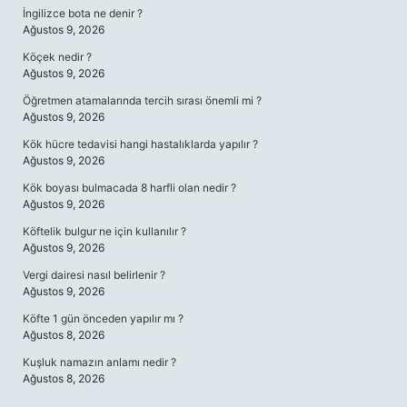
İngilizce bota ne denir ?
Ağustos 9, 2026
Köçek nedir ?
Ağustos 9, 2026
Öğretmen atamalarında tercih sırası önemli mi ?
Ağustos 9, 2026
Kök hücre tedavisi hangi hastalıklarda yapılır ?
Ağustos 9, 2026
Kök boyası bulmacada 8 harfli olan nedir ?
Ağustos 9, 2026
Köftelik bulgur ne için kullanılır ?
Ağustos 9, 2026
Vergi dairesi nasıl belirlenir ?
Ağustos 9, 2026
Köfte 1 gün önceden yapılır mı ?
Ağustos 8, 2026
Kuşluk namazın anlamı nedir ?
Ağustos 8, 2026