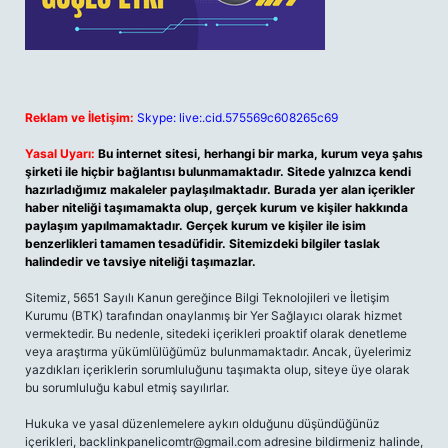
Reklam ve İletişim:
Skype: live:.cid.575569c608265c69
Yasal Uyarı:
Bu internet sitesi, herhangi bir marka, kurum veya şahıs
şirketi ile hiçbir bağlantısı bulunmamaktadır. Sitede yalnızca kendi
hazırladığımız makaleler paylaşılmaktadır. Burada yer alan içerikler
haber niteliği taşımamakta olup, gerçek kurum ve kişiler hakkında
paylaşım yapılmamaktadır. Gerçek kurum ve kişiler ile isim
benzerlikleri tamamen tesadüfidir. Sitemizdeki bilgiler taslak
halindedir ve tavsiye niteliği taşımazlar.
Sitemiz, 5651 Sayılı Kanun gereğince Bilgi Teknolojileri ve İletişim
Kurumu (BTK) tarafından onaylanmış bir Yer Sağlayıcı olarak hizmet
vermektedir. Bu nedenle, sitedeki içerikleri proaktif olarak denetleme
veya araştırma yükümlülüğümüz bulunmamaktadır. Ancak, üyelerimiz
yazdıkları içeriklerin sorumluluğunu taşımakta olup, siteye üye olarak
bu sorumluluğu kabul etmiş sayılırlar.
Hukuka ve yasal düzenlemelere aykırı olduğunu düşündüğünüz
içerikleri,
backlinkpanelicomtr@gmail.com
adresine bildirmeniz halinde,