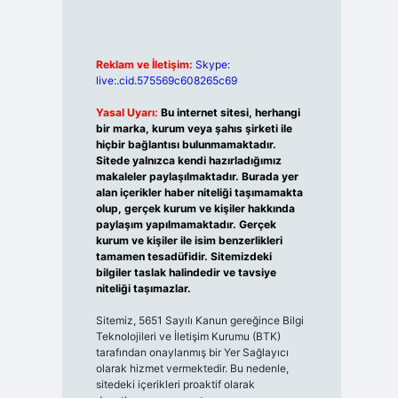
Reklam ve İletişim:
Skype:
live:.cid.575569c608265c69
Yasal Uyarı:
Bu internet sitesi, herhangi
bir marka, kurum veya şahıs şirketi ile
hiçbir bağlantısı bulunmamaktadır.
Sitede yalnızca kendi hazırladığımız
makaleler paylaşılmaktadır. Burada yer
alan içerikler haber niteliği taşımamakta
olup, gerçek kurum ve kişiler hakkında
paylaşım yapılmamaktadır. Gerçek
kurum ve kişiler ile isim benzerlikleri
tamamen tesadüfidir. Sitemizdeki
bilgiler taslak halindedir ve tavsiye
niteliği taşımazlar.
Sitemiz, 5651 Sayılı Kanun gereğince Bilgi
Teknolojileri ve İletişim Kurumu (BTK)
tarafından onaylanmış bir Yer Sağlayıcı
olarak hizmet vermektedir. Bu nedenle,
sitedeki içerikleri proaktif olarak