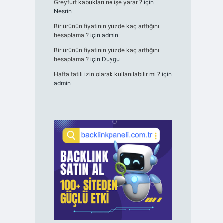
Greyfurt kabukları ne işe yarar ?
için
Nesrin
Bir ürünün fiyatının yüzde kaç arttığını
hesaplama ?
için
admin
Bir ürünün fiyatının yüzde kaç arttığını
hesaplama ?
için
Duygu
Hafta tatili izin olarak kullanılabilir mi ?
için
admin