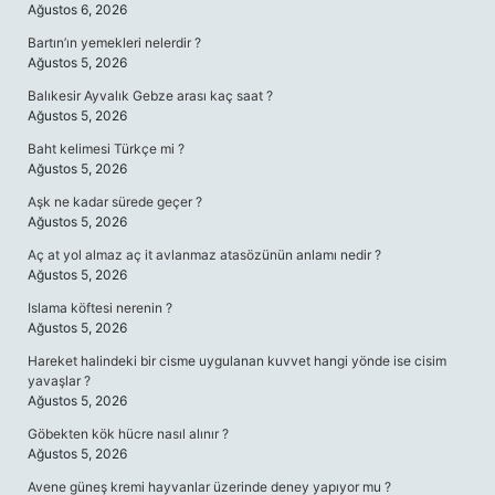
Ağustos 6, 2026
Bartın’ın yemekleri nelerdir ?
Ağustos 5, 2026
Balıkesir Ayvalık Gebze arası kaç saat ?
Ağustos 5, 2026
Baht kelimesi Türkçe mi ?
Ağustos 5, 2026
Aşk ne kadar sürede geçer ?
Ağustos 5, 2026
Aç at yol almaz aç it avlanmaz atasözünün anlamı nedir ?
Ağustos 5, 2026
Islama köftesi nerenin ?
Ağustos 5, 2026
Hareket halindeki bir cisme uygulanan kuvvet hangi yönde ise cisim
yavaşlar ?
Ağustos 5, 2026
Göbekten kök hücre nasıl alınır ?
Ağustos 5, 2026
Avene güneş kremi hayvanlar üzerinde deney yapıyor mu ?