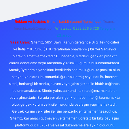
Reklam ve İletişim:
E-mail:
backlinkpaneli@gmail.com
Teams:
forumhizmeti@gmail.com
Whatsapp: 0262 606 0 726
Telegram:
@karabul
Yasal Uyarı:
Sitemiz, 5651 Sayılı Kanun gereğince Bilgi Teknolojileri
ve İletişim Kurumu (BTK) tarafından onaylanmış bir Yer Sağlayıcı
olarak hizmet vermektedir. Bu nedenle, sitedeki içerikleri proaktif
olarak denetleme veya araştırma yükümlülüğümüz bulunmamaktadır.
Ancak, üyelerimiz yazdıkları içeriklerin sorumluluğunu taşımakta olup,
siteye üye olarak bu sorumluluğu kabul etmiş sayılırlar. Bu internet
sitesi, herhangi bir marka, kurum veya şahıs şirketi ile hiçbir bağlantısı
bulunmamaktadır. Sitede yalnızca kendi hazırladığımız makaleler
paylaşılmaktadır. Burada yer alan içerikler haber niteliği taşımamakta
olup, gerçek kurum ve kişiler hakkında paylaşım yapılmamaktadır.
Gerçek kurum ve kişiler ile isim benzerlikleri tamamen tesadüfidir.
Sitemiz, kar amacı gütmeyen ve tamamen ücretsiz bir bilgi paylaşım
platformudur. Hukuka ve yasal düzenlemelere aykırı olduğunu