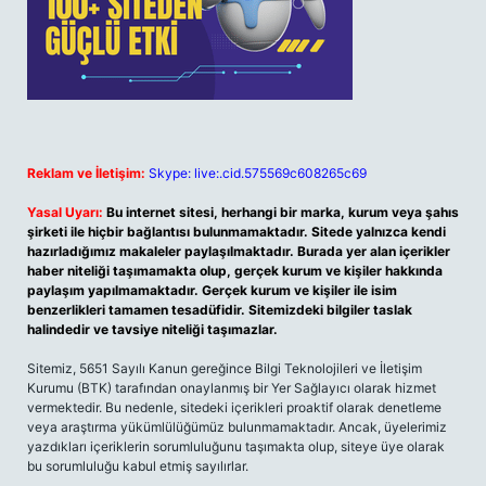
Reklam ve İletişim:
Skype: live:.cid.575569c608265c69
Yasal Uyarı:
Bu internet sitesi, herhangi bir marka, kurum veya şahıs
şirketi ile hiçbir bağlantısı bulunmamaktadır. Sitede yalnızca kendi
hazırladığımız makaleler paylaşılmaktadır. Burada yer alan içerikler
haber niteliği taşımamakta olup, gerçek kurum ve kişiler hakkında
paylaşım yapılmamaktadır. Gerçek kurum ve kişiler ile isim
benzerlikleri tamamen tesadüfidir. Sitemizdeki bilgiler taslak
halindedir ve tavsiye niteliği taşımazlar.
Sitemiz, 5651 Sayılı Kanun gereğince Bilgi Teknolojileri ve İletişim
Kurumu (BTK) tarafından onaylanmış bir Yer Sağlayıcı olarak hizmet
vermektedir. Bu nedenle, sitedeki içerikleri proaktif olarak denetleme
veya araştırma yükümlülüğümüz bulunmamaktadır. Ancak, üyelerimiz
yazdıkları içeriklerin sorumluluğunu taşımakta olup, siteye üye olarak
bu sorumluluğu kabul etmiş sayılırlar.