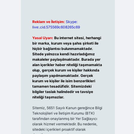
Reklam ve İletişim:
Skype:
live:.cid.575569c608265c69
Yasal Uyarı:
Bu internet sitesi, herhangi
bir marka, kurum veya şahıs şirketi ile
hiçbir bağlantısı bulunmamaktadır.
Sitede yalnızca kendi hazırladığımız
makaleler paylaşılmaktadır. Burada yer
alan içerikler haber niteliği taşımamakta
olup, gerçek kurum ve kişiler hakkında
paylaşım yapılmamaktadır. Gerçek
kurum ve kişiler ile isim benzerlikleri
tamamen tesadüfidir. Sitemizdeki
bilgiler taslak halindedir ve tavsiye
niteliği taşımazlar.
Sitemiz, 5651 Sayılı Kanun gereğince Bilgi
Teknolojileri ve İletişim Kurumu (BTK)
tarafından onaylanmış bir Yer Sağlayıcı
olarak hizmet vermektedir. Bu nedenle,
sitedeki içerikleri proaktif olarak