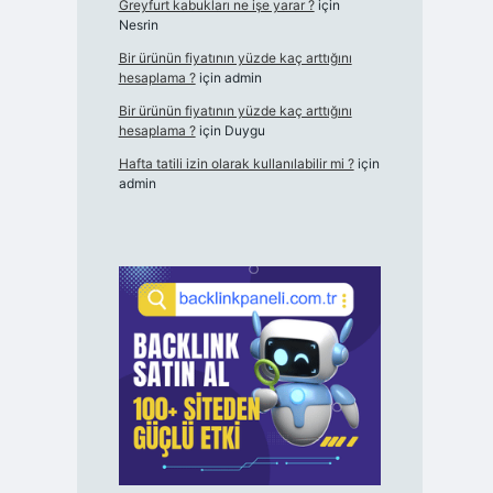
Greyfurt kabukları ne işe yarar ?
için
Nesrin
Bir ürünün fiyatının yüzde kaç arttığını
hesaplama ?
için
admin
Bir ürünün fiyatının yüzde kaç arttığını
hesaplama ?
için
Duygu
Hafta tatili izin olarak kullanılabilir mi ?
için
admin