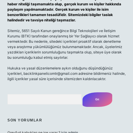
haber niteliği taşımamakta olup, gerçek kurum ve kişiler hakkında
paylaşım yapılmamaktadır. Gerçek kurum ve kişiler ile isim
benzerlikleri tamamen tesadüfidir. Sitemizdeki bilgiler taslak
halindedir ve tavsiye niteliği taşımazlar.
Sitemiz, 5651 Sayılı Kanun gereğince Bilgi Teknolojileri ve İletişim
Kurumu (BTK) tarafından onaylanmış bir Yer Sağlayıcı olarak hizmet
vermektedir. Bu nedenle, sitedeki içerikleri proaktif olarak denetleme
veya araştırma yükümlülüğümüz bulunmamaktadır. Ancak, üyelerimiz
yazdıkları içeriklerin sorumluluğunu taşımakta olup, siteye üye olarak
bu sorumluluğu kabul etmiş sayılırlar.
Hukuka ve yasal düzenlemelere aykırı olduğunu düşündüğünüz
içerikleri,
backlinkpanelicomtr@gmail.com
adresine bildirmeniz halinde,
ilgili içerikler yasal süre içerisinde sitemizden kaldırılacaktır.
Arama
SON YORUMLAR
Greyfurt kabukları ne işe yarar ?
için
admin