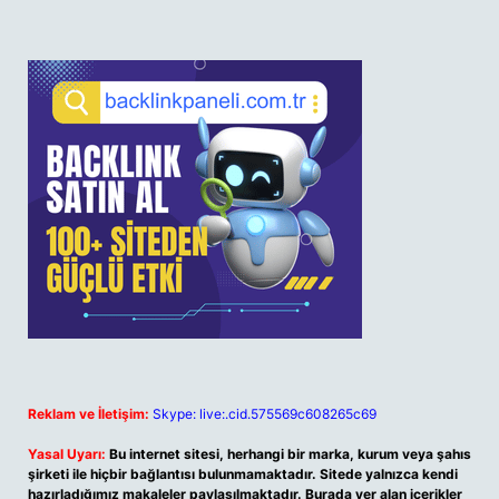
Reklam ve İletişim:
Skype: live:.cid.575569c608265c69
Yasal Uyarı:
Bu internet sitesi, herhangi bir marka, kurum veya şahıs
şirketi ile hiçbir bağlantısı bulunmamaktadır. Sitede yalnızca kendi
hazırladığımız makaleler paylaşılmaktadır. Burada yer alan içerikler