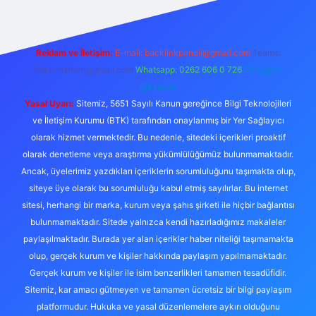
Reklam ve İletişim:
E-mail:
backlinkpaneli@gmail.com
Teams:
forumhizmeti@gmail.com
Whatsapp: 0262 606 0 726
Telegram:
@karabul
Yasal Uyarı:
Sitemiz, 5651 Sayılı Kanun gereğince Bilgi Teknolojileri
ve İletişim Kurumu (BTK) tarafından onaylanmış bir Yer Sağlayıcı
olarak hizmet vermektedir. Bu nedenle, sitedeki içerikleri proaktif
olarak denetleme veya araştırma yükümlülüğümüz bulunmamaktadır.
Ancak, üyelerimiz yazdıkları içeriklerin sorumluluğunu taşımakta olup,
siteye üye olarak bu sorumluluğu kabul etmiş sayılırlar. Bu internet
sitesi, herhangi bir marka, kurum veya şahıs şirketi ile hiçbir bağlantısı
bulunmamaktadır. Sitede yalnızca kendi hazırladığımız makaleler
paylaşılmaktadır. Burada yer alan içerikler haber niteliği taşımamakta
olup, gerçek kurum ve kişiler hakkında paylaşım yapılmamaktadır.
Gerçek kurum ve kişiler ile isim benzerlikleri tamamen tesadüfidir.
Sitemiz, kar amacı gütmeyen ve tamamen ücretsiz bir bilgi paylaşım
platformudur. Hukuka ve yasal düzenlemelere aykırı olduğunu