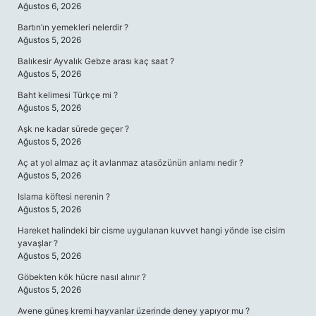
Ağustos 6, 2026
Bartın’ın yemekleri nelerdir ?
Ağustos 5, 2026
Balıkesir Ayvalık Gebze arası kaç saat ?
Ağustos 5, 2026
Baht kelimesi Türkçe mi ?
Ağustos 5, 2026
Aşk ne kadar sürede geçer ?
Ağustos 5, 2026
Aç at yol almaz aç it avlanmaz atasözünün anlamı nedir ?
Ağustos 5, 2026
Islama köftesi nerenin ?
Ağustos 5, 2026
Hareket halindeki bir cisme uygulanan kuvvet hangi yönde ise cisim
yavaşlar ?
Ağustos 5, 2026
Göbekten kök hücre nasıl alınır ?
Ağustos 5, 2026
Avene güneş kremi hayvanlar üzerinde deney yapıyor mu ?