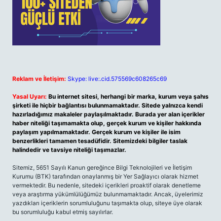
Reklam ve İletişim:
Skype: live:.cid.575569c608265c69
Yasal Uyarı:
Bu internet sitesi, herhangi bir marka, kurum veya şahıs
şirketi ile hiçbir bağlantısı bulunmamaktadır. Sitede yalnızca kendi
hazırladığımız makaleler paylaşılmaktadır. Burada yer alan içerikler
haber niteliği taşımamakta olup, gerçek kurum ve kişiler hakkında
paylaşım yapılmamaktadır. Gerçek kurum ve kişiler ile isim
benzerlikleri tamamen tesadüfidir. Sitemizdeki bilgiler taslak
halindedir ve tavsiye niteliği taşımazlar.
Sitemiz, 5651 Sayılı Kanun gereğince Bilgi Teknolojileri ve İletişim
Kurumu (BTK) tarafından onaylanmış bir Yer Sağlayıcı olarak hizmet
vermektedir. Bu nedenle, sitedeki içerikleri proaktif olarak denetleme
veya araştırma yükümlülüğümüz bulunmamaktadır. Ancak, üyelerimiz
yazdıkları içeriklerin sorumluluğunu taşımakta olup, siteye üye olarak
bu sorumluluğu kabul etmiş sayılırlar.