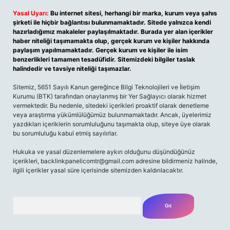
Yasal Uyarı:
Bu internet sitesi, herhangi bir marka, kurum veya şahıs
şirketi ile hiçbir bağlantısı bulunmamaktadır. Sitede yalnızca kendi
hazırladığımız makaleler paylaşılmaktadır. Burada yer alan içerikler
haber niteliği taşımamakta olup, gerçek kurum ve kişiler hakkında
paylaşım yapılmamaktadır. Gerçek kurum ve kişiler ile isim
benzerlikleri tamamen tesadüfidir. Sitemizdeki bilgiler taslak
halindedir ve tavsiye niteliği taşımazlar.
Sitemiz, 5651 Sayılı Kanun gereğince Bilgi Teknolojileri ve İletişim
Kurumu (BTK) tarafından onaylanmış bir Yer Sağlayıcı olarak hizmet
vermektedir. Bu nedenle, sitedeki içerikleri proaktif olarak denetleme
veya araştırma yükümlülüğümüz bulunmamaktadır. Ancak, üyelerimiz
yazdıkları içeriklerin sorumluluğunu taşımakta olup, siteye üye olarak
bu sorumluluğu kabul etmiş sayılırlar.
Hukuka ve yasal düzenlemelere aykırı olduğunu düşündüğünüz
içerikleri,
backlinkpanelicomtr@gmail.com
adresine bildirmeniz halinde,
ilgili içerikler yasal süre içerisinde sitemizden kaldırılacaktır.
Arama