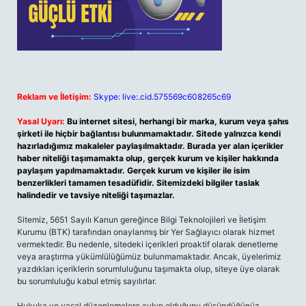
Reklam ve İletişim:
Skype: live:.cid.575569c608265c69
Yasal Uyarı:
Bu internet sitesi, herhangi bir marka, kurum veya şahıs
şirketi ile hiçbir bağlantısı bulunmamaktadır. Sitede yalnızca kendi
hazırladığımız makaleler paylaşılmaktadır. Burada yer alan içerikler
haber niteliği taşımamakta olup, gerçek kurum ve kişiler hakkında
paylaşım yapılmamaktadır. Gerçek kurum ve kişiler ile isim
benzerlikleri tamamen tesadüfidir. Sitemizdeki bilgiler taslak
halindedir ve tavsiye niteliği taşımazlar.
Sitemiz, 5651 Sayılı Kanun gereğince Bilgi Teknolojileri ve İletişim
Kurumu (BTK) tarafından onaylanmış bir Yer Sağlayıcı olarak hizmet
vermektedir. Bu nedenle, sitedeki içerikleri proaktif olarak denetleme
veya araştırma yükümlülüğümüz bulunmamaktadır. Ancak, üyelerimiz
yazdıkları içeriklerin sorumluluğunu taşımakta olup, siteye üye olarak
bu sorumluluğu kabul etmiş sayılırlar.
Hukuka ve yasal düzenlemelere aykırı olduğunu düşündüğünüz