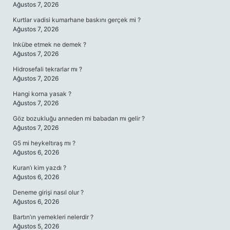
Ağustos 7, 2026
Kurtlar vadisi kumarhane baskını gerçek mi ?
Ağustos 7, 2026
Inkübe etmek ne demek ?
Ağustos 7, 2026
Hidrosefali tekrarlar mı ?
Ağustos 7, 2026
Hangi korna yasak ?
Ağustos 7, 2026
Göz bozukluğu anneden mi babadan mı gelir ?
Ağustos 7, 2026
G5 mi heykeltıraş mı ?
Ağustos 6, 2026
Kuran’ı kim yazdı ?
Ağustos 6, 2026
Deneme girişi nasıl olur ?
Ağustos 6, 2026
Bartın’ın yemekleri nelerdir ?
Ağustos 5, 2026