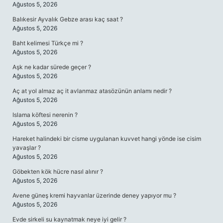
Ağustos 5, 2026
Balıkesir Ayvalık Gebze arası kaç saat ?
Ağustos 5, 2026
Baht kelimesi Türkçe mi ?
Ağustos 5, 2026
Aşk ne kadar sürede geçer ?
Ağustos 5, 2026
Aç at yol almaz aç it avlanmaz atasözünün anlamı nedir ?
Ağustos 5, 2026
Islama köftesi nerenin ?
Ağustos 5, 2026
Hareket halindeki bir cisme uygulanan kuvvet hangi yönde ise cisim
yavaşlar ?
Ağustos 5, 2026
Göbekten kök hücre nasıl alınır ?
Ağustos 5, 2026
Avene güneş kremi hayvanlar üzerinde deney yapıyor mu ?
Ağustos 5, 2026
Evde sirkeli su kaynatmak neye iyi gelir ?