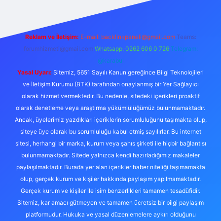
Reklam ve İletişim:
E-mail:
backlinkpaneli@gmail.com
Teams:
forumhizmeti@gmail.com
Whatsapp: 0262 606 0 726
Telegram:
@karabul
Yasal Uyarı:
Sitemiz, 5651 Sayılı Kanun gereğince Bilgi Teknolojileri
ve İletişim Kurumu (BTK) tarafından onaylanmış bir Yer Sağlayıcı
olarak hizmet vermektedir. Bu nedenle, sitedeki içerikleri proaktif
olarak denetleme veya araştırma yükümlülüğümüz bulunmamaktadır.
Ancak, üyelerimiz yazdıkları içeriklerin sorumluluğunu taşımakta olup,
siteye üye olarak bu sorumluluğu kabul etmiş sayılırlar. Bu internet
sitesi, herhangi bir marka, kurum veya şahıs şirketi ile hiçbir bağlantısı
bulunmamaktadır. Sitede yalnızca kendi hazırladığımız makaleler
paylaşılmaktadır. Burada yer alan içerikler haber niteliği taşımamakta
olup, gerçek kurum ve kişiler hakkında paylaşım yapılmamaktadır.
Gerçek kurum ve kişiler ile isim benzerlikleri tamamen tesadüfidir.
Sitemiz, kar amacı gütmeyen ve tamamen ücretsiz bir bilgi paylaşım
platformudur. Hukuka ve yasal düzenlemelere aykırı olduğunu