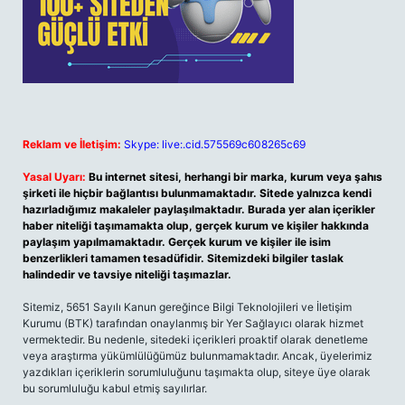
Reklam ve İletişim:
Skype: live:.cid.575569c608265c69
Yasal Uyarı:
Bu internet sitesi, herhangi bir marka, kurum veya şahıs
şirketi ile hiçbir bağlantısı bulunmamaktadır. Sitede yalnızca kendi
hazırladığımız makaleler paylaşılmaktadır. Burada yer alan içerikler
haber niteliği taşımamakta olup, gerçek kurum ve kişiler hakkında
paylaşım yapılmamaktadır. Gerçek kurum ve kişiler ile isim
benzerlikleri tamamen tesadüfidir. Sitemizdeki bilgiler taslak
halindedir ve tavsiye niteliği taşımazlar.
Sitemiz, 5651 Sayılı Kanun gereğince Bilgi Teknolojileri ve İletişim
Kurumu (BTK) tarafından onaylanmış bir Yer Sağlayıcı olarak hizmet
vermektedir. Bu nedenle, sitedeki içerikleri proaktif olarak denetleme
veya araştırma yükümlülüğümüz bulunmamaktadır. Ancak, üyelerimiz
yazdıkları içeriklerin sorumluluğunu taşımakta olup, siteye üye olarak
bu sorumluluğu kabul etmiş sayılırlar.