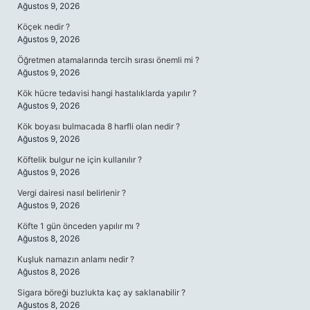
Ağustos 9, 2026
Köçek nedir ?
Ağustos 9, 2026
Öğretmen atamalarında tercih sırası önemli mi ?
Ağustos 9, 2026
Kök hücre tedavisi hangi hastalıklarda yapılır ?
Ağustos 9, 2026
Kök boyası bulmacada 8 harfli olan nedir ?
Ağustos 9, 2026
Köftelik bulgur ne için kullanılır ?
Ağustos 9, 2026
Vergi dairesi nasıl belirlenir ?
Ağustos 9, 2026
Köfte 1 gün önceden yapılır mı ?
Ağustos 8, 2026
Kuşluk namazın anlamı nedir ?
Ağustos 8, 2026
Sigara böreği buzlukta kaç ay saklanabilir ?
Ağustos 8, 2026