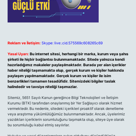
Reklam ve İletişim:
Skype: live:.cid.575569c608265c69
Yasal Uyarı:
Bu internet sitesi, herhangi bir marka, kurum veya şahıs
şirketi ile hiçbir bağlantısı bulunmamaktadır. Sitede yalnızca kendi
hazırladığımız makaleler paylaşılmaktadır. Burada yer alan içerikler
haber niteliği taşımamakta olup, gerçek kurum ve kişiler hakkında
paylaşım yapılmamaktadır. Gerçek kurum ve kişiler ile isim
benzerlikleri tamamen tesadüfidir. Sitemizdeki bilgiler taslak
halindedir ve tavsiye niteliği taşımazlar.
Sitemiz, 5651 Sayılı Kanun gereğince Bilgi Teknolojileri ve İletişim
Kurumu (BTK) tarafından onaylanmış bir Yer Sağlayıcı olarak hizmet
vermektedir. Bu nedenle, sitedeki içerikleri proaktif olarak denetleme
veya araştırma yükümlülüğümüz bulunmamaktadır. Ancak, üyelerimiz
yazdıkları içeriklerin sorumluluğunu taşımakta olup, siteye üye olarak
bu sorumluluğu kabul etmiş sayılırlar.
Hukuka ve yasal düzenlemelere aykırı olduğunu düşündüğünüz