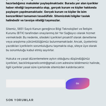
hazırladığımız makaleler paylaşılmaktadır. Burada yer alan içerikler
haber niteliği taşımamakta olup, gerçek kurum ve kişiler hakkında
paylaşım yapılmamaktadır. Gerçek kurum ve kişiler ile isim
benzerlikleri tamamen tesadüfidir. Sitemizdeki bilgiler taslak
halindedir ve tavsiye niteliği taşımazlar.
Sitemiz, 5651 Sayılı Kanun gereğince Bilgi Teknolojileri ve İletişim
Kurumu (BTK) tarafından onaylanmış bir Yer Sağlayıcı olarak hizmet
vermektedir. Bu nedenle, sitedeki içerikleri proaktif olarak denetleme
veya araştırma yükümlülüğümüz bulunmamaktadır. Ancak, üyelerimiz
yazdıkları içeriklerin sorumluluğunu taşımakta olup, siteye üye olarak
bu sorumluluğu kabul etmiş sayılırlar.
Hukuka ve yasal düzenlemelere aykırı olduğunu düşündüğünüz
içerikleri,
backlinkpanelicomtr@gmail.com
adresine bildirmeniz halinde,
ilgili içerikler yasal süre içerisinde sitemizden kaldırılacaktır.
Arama
SON YORUMLAR