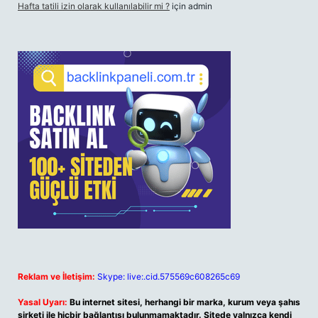
Hafta tatili izin olarak kullanılabilir mi ?
için
admin
Reklam ve İletişim:
Skype: live:.cid.575569c608265c69
Yasal Uyarı:
Bu internet sitesi, herhangi bir marka, kurum veya şahıs
şirketi ile hiçbir bağlantısı bulunmamaktadır. Sitede yalnızca kendi