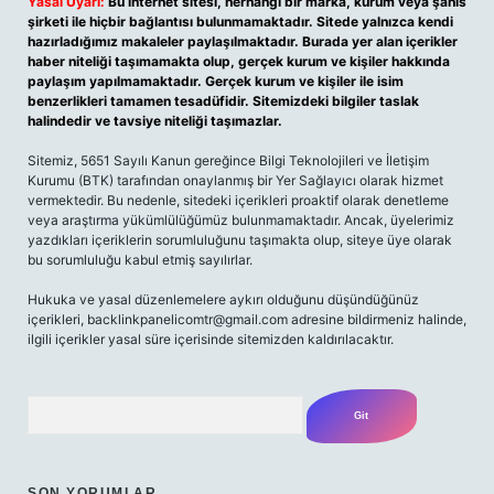
Yasal Uyarı:
Bu internet sitesi, herhangi bir marka, kurum veya şahıs
şirketi ile hiçbir bağlantısı bulunmamaktadır. Sitede yalnızca kendi
hazırladığımız makaleler paylaşılmaktadır. Burada yer alan içerikler
haber niteliği taşımamakta olup, gerçek kurum ve kişiler hakkında
paylaşım yapılmamaktadır. Gerçek kurum ve kişiler ile isim
benzerlikleri tamamen tesadüfidir. Sitemizdeki bilgiler taslak
halindedir ve tavsiye niteliği taşımazlar.
Sitemiz, 5651 Sayılı Kanun gereğince Bilgi Teknolojileri ve İletişim
Kurumu (BTK) tarafından onaylanmış bir Yer Sağlayıcı olarak hizmet
vermektedir. Bu nedenle, sitedeki içerikleri proaktif olarak denetleme
veya araştırma yükümlülüğümüz bulunmamaktadır. Ancak, üyelerimiz
yazdıkları içeriklerin sorumluluğunu taşımakta olup, siteye üye olarak
bu sorumluluğu kabul etmiş sayılırlar.
Hukuka ve yasal düzenlemelere aykırı olduğunu düşündüğünüz
içerikleri,
backlinkpanelicomtr@gmail.com
adresine bildirmeniz halinde,
ilgili içerikler yasal süre içerisinde sitemizden kaldırılacaktır.
Arama
SON YORUMLAR