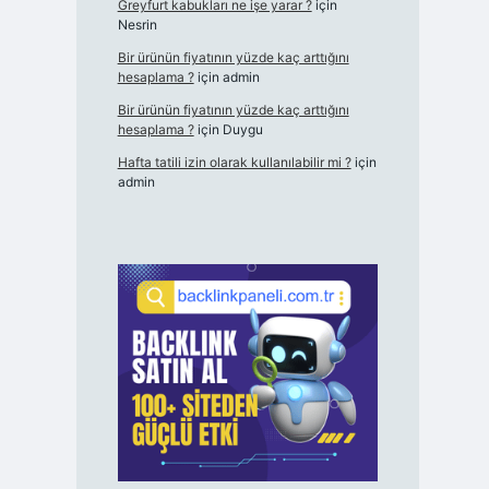
Greyfurt kabukları ne işe yarar ?
için
Nesrin
Bir ürünün fiyatının yüzde kaç arttığını
hesaplama ?
için
admin
Bir ürünün fiyatının yüzde kaç arttığını
hesaplama ?
için
Duygu
Hafta tatili izin olarak kullanılabilir mi ?
için
admin