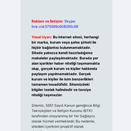
Reklam ve İletişim:
Skype:
live:.cid.575569c608265c69
Yasal Uyarı:
Bu internet sitesi, herhangi
bir marka, kurum veya şahıs şirketi ile
hiçbir bağlantısı bulunmamaktadır.
Sitede yalnızca kendi hazırladığımız
makaleler paylaşılmaktadır. Burada yer
alan içerikler haber niteliği taşımamakta
olup, gerçek kurum ve kişiler hakkında
paylaşım yapılmamaktadır. Gerçek
kurum ve kişiler ile isim benzerlikleri
tamamen tesadüfidir. Sitemizdeki
bilgiler taslak halindedir ve tavsiye
niteliği taşımazlar.
Sitemiz, 5651 Sayılı Kanun gereğince Bilgi
Teknolojileri ve İletişim Kurumu (BTK)
tarafından onaylanmış bir Yer Sağlayıcı
olarak hizmet vermektedir. Bu nedenle,
sitedeki içerikleri proaktif olarak