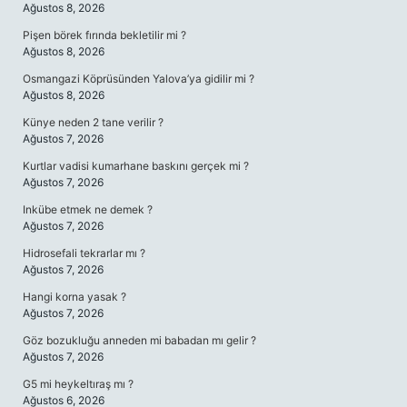
Ağustos 8, 2026
Pişen börek fırında bekletilir mi ?
Ağustos 8, 2026
Osmangazi Köprüsünden Yalova’ya gidilir mi ?
Ağustos 8, 2026
Künye neden 2 tane verilir ?
Ağustos 7, 2026
Kurtlar vadisi kumarhane baskını gerçek mi ?
Ağustos 7, 2026
Inkübe etmek ne demek ?
Ağustos 7, 2026
Hidrosefali tekrarlar mı ?
Ağustos 7, 2026
Hangi korna yasak ?
Ağustos 7, 2026
Göz bozukluğu anneden mi babadan mı gelir ?
Ağustos 7, 2026
G5 mi heykeltıraş mı ?
Ağustos 6, 2026