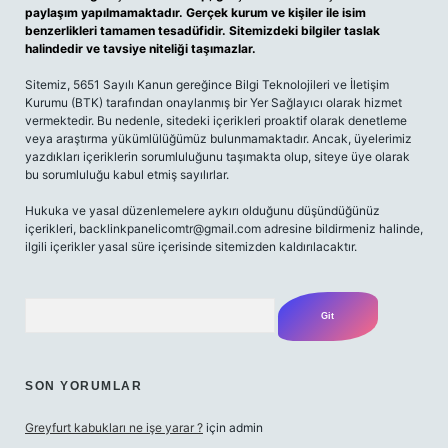
paylaşım yapılmamaktadır. Gerçek kurum ve kişiler ile isim
benzerlikleri tamamen tesadüfidir. Sitemizdeki bilgiler taslak
halindedir ve tavsiye niteliği taşımazlar.
Sitemiz, 5651 Sayılı Kanun gereğince Bilgi Teknolojileri ve İletişim
Kurumu (BTK) tarafından onaylanmış bir Yer Sağlayıcı olarak hizmet
vermektedir. Bu nedenle, sitedeki içerikleri proaktif olarak denetleme
veya araştırma yükümlülüğümüz bulunmamaktadır. Ancak, üyelerimiz
yazdıkları içeriklerin sorumluluğunu taşımakta olup, siteye üye olarak
bu sorumluluğu kabul etmiş sayılırlar.
Hukuka ve yasal düzenlemelere aykırı olduğunu düşündüğünüz
içerikleri,
backlinkpanelicomtr@gmail.com
adresine bildirmeniz halinde,
ilgili içerikler yasal süre içerisinde sitemizden kaldırılacaktır.
Arama
SON YORUMLAR
Greyfurt kabukları ne işe yarar ?
için
admin