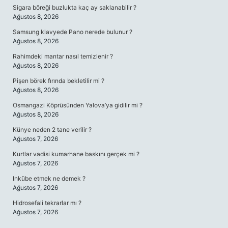
Sigara böreği buzlukta kaç ay saklanabilir ?
Ağustos 8, 2026
Samsung klavyede Pano nerede bulunur ?
Ağustos 8, 2026
Rahimdeki mantar nasıl temizlenir ?
Ağustos 8, 2026
Pişen börek fırında bekletilir mi ?
Ağustos 8, 2026
Osmangazi Köprüsünden Yalova’ya gidilir mi ?
Ağustos 8, 2026
Künye neden 2 tane verilir ?
Ağustos 7, 2026
Kurtlar vadisi kumarhane baskını gerçek mi ?
Ağustos 7, 2026
Inkübe etmek ne demek ?
Ağustos 7, 2026
Hidrosefali tekrarlar mı ?
Ağustos 7, 2026