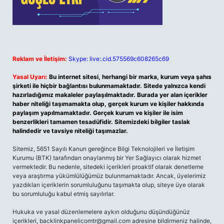
Reklam ve İletişim:
Skype: live:.cid.575569c608265c69
Yasal Uyarı:
Bu internet sitesi, herhangi bir marka, kurum veya şahıs
şirketi ile hiçbir bağlantısı bulunmamaktadır. Sitede yalnızca kendi
hazırladığımız makaleler paylaşılmaktadır. Burada yer alan içerikler
haber niteliği taşımamakta olup, gerçek kurum ve kişiler hakkında
paylaşım yapılmamaktadır. Gerçek kurum ve kişiler ile isim
benzerlikleri tamamen tesadüfidir. Sitemizdeki bilgiler taslak
halindedir ve tavsiye niteliği taşımazlar.
Sitemiz, 5651 Sayılı Kanun gereğince Bilgi Teknolojileri ve İletişim
Kurumu (BTK) tarafından onaylanmış bir Yer Sağlayıcı olarak hizmet
vermektedir. Bu nedenle, sitedeki içerikleri proaktif olarak denetleme
veya araştırma yükümlülüğümüz bulunmamaktadır. Ancak, üyelerimiz
yazdıkları içeriklerin sorumluluğunu taşımakta olup, siteye üye olarak
bu sorumluluğu kabul etmiş sayılırlar.
Hukuka ve yasal düzenlemelere aykırı olduğunu düşündüğünüz
içerikleri,
backlinkpanelicomtr@gmail.com
adresine bildirmeniz halinde,