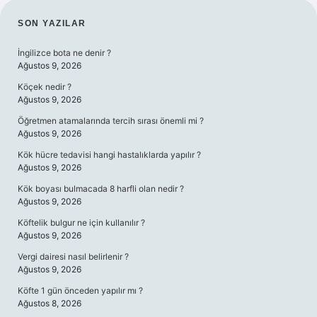
SIDEBAR
SON YAZILAR
İngilizce bota ne denir ?
Ağustos 9, 2026
Köçek nedir ?
Ağustos 9, 2026
Öğretmen atamalarında tercih sırası önemli mi ?
Ağustos 9, 2026
Kök hücre tedavisi hangi hastalıklarda yapılır ?
Ağustos 9, 2026
Kök boyası bulmacada 8 harfli olan nedir ?
Ağustos 9, 2026
Köftelik bulgur ne için kullanılır ?
Ağustos 9, 2026
Vergi dairesi nasıl belirlenir ?
Ağustos 9, 2026
Köfte 1 gün önceden yapılır mı ?
Ağustos 8, 2026