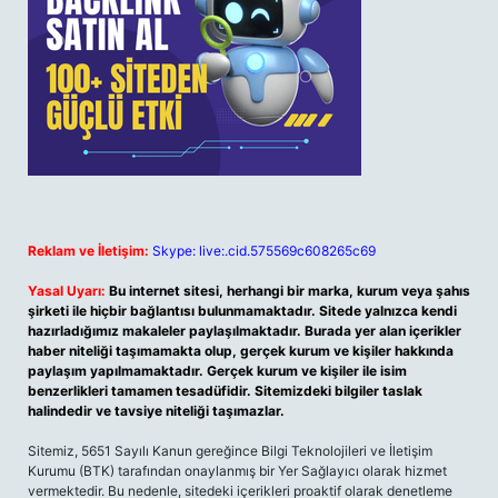
Reklam ve İletişim:
Skype: live:.cid.575569c608265c69
Yasal Uyarı:
Bu internet sitesi, herhangi bir marka, kurum veya şahıs
şirketi ile hiçbir bağlantısı bulunmamaktadır. Sitede yalnızca kendi
hazırladığımız makaleler paylaşılmaktadır. Burada yer alan içerikler
haber niteliği taşımamakta olup, gerçek kurum ve kişiler hakkında
paylaşım yapılmamaktadır. Gerçek kurum ve kişiler ile isim
benzerlikleri tamamen tesadüfidir. Sitemizdeki bilgiler taslak
halindedir ve tavsiye niteliği taşımazlar.
Sitemiz, 5651 Sayılı Kanun gereğince Bilgi Teknolojileri ve İletişim
Kurumu (BTK) tarafından onaylanmış bir Yer Sağlayıcı olarak hizmet
vermektedir. Bu nedenle, sitedeki içerikleri proaktif olarak denetleme