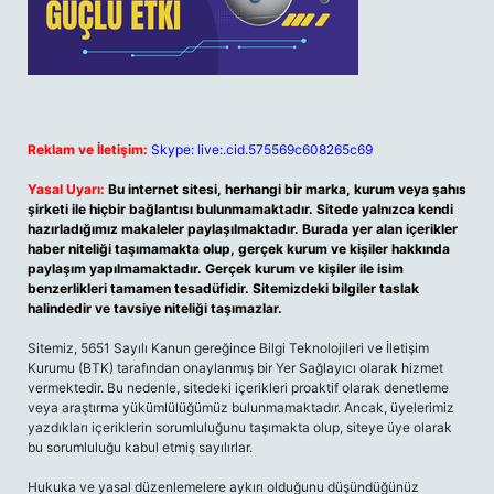
Reklam ve İletişim:
Skype: live:.cid.575569c608265c69
Yasal Uyarı:
Bu internet sitesi, herhangi bir marka, kurum veya şahıs
şirketi ile hiçbir bağlantısı bulunmamaktadır. Sitede yalnızca kendi
hazırladığımız makaleler paylaşılmaktadır. Burada yer alan içerikler
haber niteliği taşımamakta olup, gerçek kurum ve kişiler hakkında
paylaşım yapılmamaktadır. Gerçek kurum ve kişiler ile isim
benzerlikleri tamamen tesadüfidir. Sitemizdeki bilgiler taslak
halindedir ve tavsiye niteliği taşımazlar.
Sitemiz, 5651 Sayılı Kanun gereğince Bilgi Teknolojileri ve İletişim
Kurumu (BTK) tarafından onaylanmış bir Yer Sağlayıcı olarak hizmet
vermektedir. Bu nedenle, sitedeki içerikleri proaktif olarak denetleme
veya araştırma yükümlülüğümüz bulunmamaktadır. Ancak, üyelerimiz
yazdıkları içeriklerin sorumluluğunu taşımakta olup, siteye üye olarak
bu sorumluluğu kabul etmiş sayılırlar.
Hukuka ve yasal düzenlemelere aykırı olduğunu düşündüğünüz