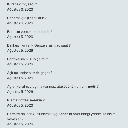
Kuran’ı kim yazdı ?
Ağustos 6, 2026
Deneme girişi nasıl olur ?
Ağustos 6, 2026
Bartın’ın yemekleri nelerdir ?
Ağustos 5, 2026
Balıkesir Ayvalık Gebze arası kaç saat ?
Ağustos 5, 2026
Baht kelimesi Türkçe mi ?
Ağustos 5, 2026
Aşk ne kadar sürede geçer ?
Ağustos 5, 2026
Aç at yol almaz aç it avlanmaz atasözünün anlamı nedir ?
Ağustos 5, 2026
Islama köftesi nerenin ?
Ağustos 5, 2026
Hareket halindeki bir cisme uygulanan kuvvet hangi yönde ise cisim
yavaşlar ?
Ağustos 5, 2026