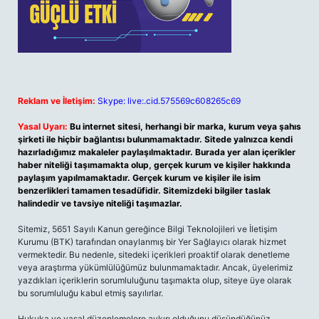
Reklam ve İletişim:
Skype: live:.cid.575569c608265c69
Yasal Uyarı:
Bu internet sitesi, herhangi bir marka, kurum veya şahıs
şirketi ile hiçbir bağlantısı bulunmamaktadır. Sitede yalnızca kendi
hazırladığımız makaleler paylaşılmaktadır. Burada yer alan içerikler
haber niteliği taşımamakta olup, gerçek kurum ve kişiler hakkında
paylaşım yapılmamaktadır. Gerçek kurum ve kişiler ile isim
benzerlikleri tamamen tesadüfidir. Sitemizdeki bilgiler taslak
halindedir ve tavsiye niteliği taşımazlar.
Sitemiz, 5651 Sayılı Kanun gereğince Bilgi Teknolojileri ve İletişim
Kurumu (BTK) tarafından onaylanmış bir Yer Sağlayıcı olarak hizmet
vermektedir. Bu nedenle, sitedeki içerikleri proaktif olarak denetleme
veya araştırma yükümlülüğümüz bulunmamaktadır. Ancak, üyelerimiz
yazdıkları içeriklerin sorumluluğunu taşımakta olup, siteye üye olarak
bu sorumluluğu kabul etmiş sayılırlar.
Hukuka ve yasal düzenlemelere aykırı olduğunu düşündüğünüz