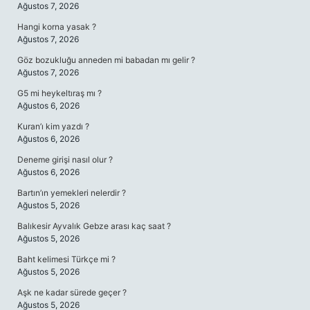
Ağustos 7, 2026
Hangi korna yasak ?
Ağustos 7, 2026
Göz bozukluğu anneden mi babadan mı gelir ?
Ağustos 7, 2026
G5 mi heykeltıraş mı ?
Ağustos 6, 2026
Kuran’ı kim yazdı ?
Ağustos 6, 2026
Deneme girişi nasıl olur ?
Ağustos 6, 2026
Bartın’ın yemekleri nelerdir ?
Ağustos 5, 2026
Balıkesir Ayvalık Gebze arası kaç saat ?
Ağustos 5, 2026
Baht kelimesi Türkçe mi ?
Ağustos 5, 2026
Aşk ne kadar sürede geçer ?
Ağustos 5, 2026