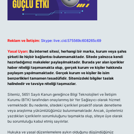
Reklam ve İletişim:
Skype: live:.cid.575569c608265c69
Yasal Uyarı:
Bu internet sitesi, herhangi bir marka, kurum veya şahıs
şirketi ile hiçbir bağlantısı bulunmamaktadır. Sitede yalnızca kendi
hazırladığımız makaleler paylaşılmaktadır. Burada yer alan içerikler
haber niteliği taşımamakta olup, gerçek kurum ve kişiler hakkında
paylaşım yapılmamaktadır. Gerçek kurum ve kişiler ile isim
benzerlikleri tamamen tesadüfidir. Sitemizdeki bilgiler taslak
halindedir ve tavsiye niteliği taşımazlar.
Sitemiz, 5651 Sayılı Kanun gereğince Bilgi Teknolojileri ve İletişim
Kurumu (BTK) tarafından onaylanmış bir Yer Sağlayıcı olarak hizmet
vermektedir. Bu nedenle, sitedeki içerikleri proaktif olarak denetleme
veya araştırma yükümlülüğümüz bulunmamaktadır. Ancak, üyelerimiz
yazdıkları içeriklerin sorumluluğunu taşımakta olup, siteye üye olarak
bu sorumluluğu kabul etmiş sayılırlar.
Hukuka ve yasal düzenlemelere aykırı olduğunu düşündüğünüz