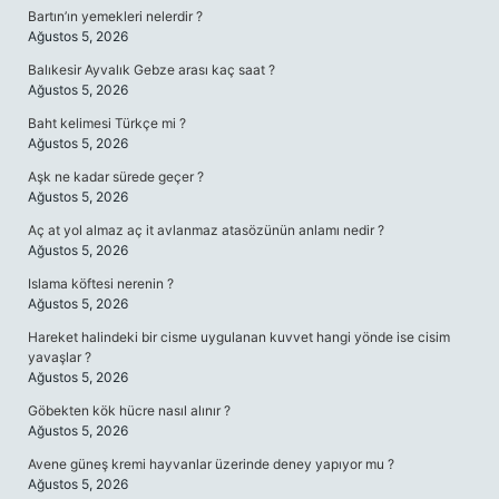
Bartın’ın yemekleri nelerdir ?
Ağustos 5, 2026
Balıkesir Ayvalık Gebze arası kaç saat ?
Ağustos 5, 2026
Baht kelimesi Türkçe mi ?
Ağustos 5, 2026
Aşk ne kadar sürede geçer ?
Ağustos 5, 2026
Aç at yol almaz aç it avlanmaz atasözünün anlamı nedir ?
Ağustos 5, 2026
Islama köftesi nerenin ?
Ağustos 5, 2026
Hareket halindeki bir cisme uygulanan kuvvet hangi yönde ise cisim
yavaşlar ?
Ağustos 5, 2026
Göbekten kök hücre nasıl alınır ?
Ağustos 5, 2026
Avene güneş kremi hayvanlar üzerinde deney yapıyor mu ?
Ağustos 5, 2026