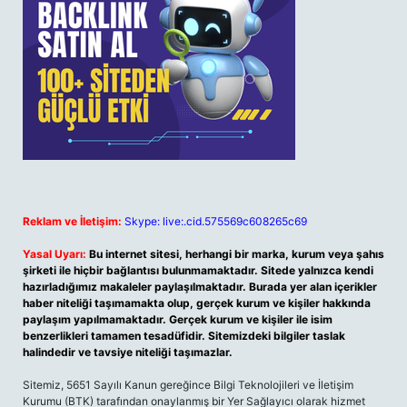
Reklam ve İletişim:
Skype: live:.cid.575569c608265c69
Yasal Uyarı:
Bu internet sitesi, herhangi bir marka, kurum veya şahıs
şirketi ile hiçbir bağlantısı bulunmamaktadır. Sitede yalnızca kendi
hazırladığımız makaleler paylaşılmaktadır. Burada yer alan içerikler
haber niteliği taşımamakta olup, gerçek kurum ve kişiler hakkında
paylaşım yapılmamaktadır. Gerçek kurum ve kişiler ile isim
benzerlikleri tamamen tesadüfidir. Sitemizdeki bilgiler taslak
halindedir ve tavsiye niteliği taşımazlar.
Sitemiz, 5651 Sayılı Kanun gereğince Bilgi Teknolojileri ve İletişim
Kurumu (BTK) tarafından onaylanmış bir Yer Sağlayıcı olarak hizmet