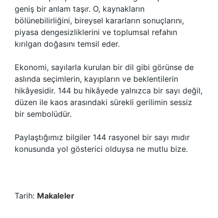
geniş bir anlam taşır. O, kaynakların
bölünebilirliğini, bireysel kararların sonuçlarını,
piyasa dengesizliklerini ve toplumsal refahın
kırılgan doğasını temsil eder.
Ekonomi, sayılarla kurulan bir dil gibi görünse de
aslında seçimlerin, kayıpların ve beklentilerin
hikâyesidir. 144 bu hikâyede yalnızca bir sayı değil,
düzen ile kaos arasındaki sürekli gerilimin sessiz
bir sembolüdür.
Paylaştığımız bilgiler 144 rasyonel bir sayı mıdır
konusunda yol gösterici olduysa ne mutlu bize.
Tarih:
Makaleler