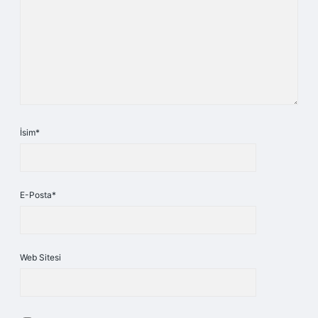
İsim*
E-Posta*
Web Sitesi