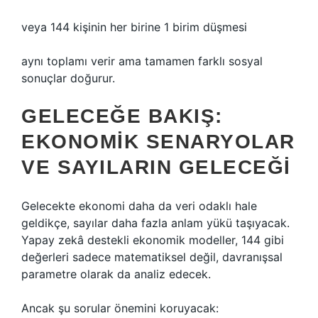
veya 144 kişinin her birine 1 birim düşmesi
aynı toplamı verir ama tamamen farklı sosyal
sonuçlar doğurur.
GELECEĞE BAKIŞ:
EKONOMIK SENARYOLAR
VE SAYILARIN GELECEĞI
Gelecekte ekonomi daha da veri odaklı hale
geldikçe, sayılar daha fazla anlam yükü taşıyacak.
Yapay zekâ destekli ekonomik modeller, 144 gibi
değerleri sadece matematiksel değil, davranışsal
parametre olarak da analiz edecek.
Ancak şu sorular önemini koruyacak: