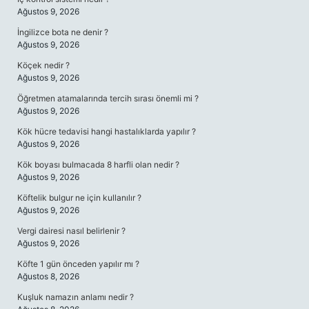
Ağustos 9, 2026
İngilizce bota ne denir ?
Ağustos 9, 2026
Köçek nedir ?
Ağustos 9, 2026
Öğretmen atamalarında tercih sırası önemli mi ?
Ağustos 9, 2026
Kök hücre tedavisi hangi hastalıklarda yapılır ?
Ağustos 9, 2026
Kök boyası bulmacada 8 harfli olan nedir ?
Ağustos 9, 2026
Köftelik bulgur ne için kullanılır ?
Ağustos 9, 2026
Vergi dairesi nasıl belirlenir ?
Ağustos 9, 2026
Köfte 1 gün önceden yapılır mı ?
Ağustos 8, 2026
Kuşluk namazın anlamı nedir ?