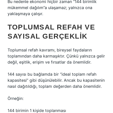
Bu nedenle ekonomi hiçbir zaman “144 birimlik
mükemmel dağılım”a ulaşamaz; yalnızca ona
yaklaşmaya çalışır.
TOPLUMSAL REFAH VE
SAYISAL GERÇEKLIK
Toplumsal refah kavramı, bireysel faydaların
toplamından daha karmaşıktır. Çünkü yalnızca gelir
değil, eşitlik, erişim ve fırsatlar da önemlidir.
144 sayısı bu bağlamda bir “ideal toplam refah
kapasitesi” gibi düşünülebilir. Ancak bu kapasitenin
nasıl dağıtıldığı, toplam değerden daha önemlidir.
Örneğin:
144 birimin 1 kişide toplanması