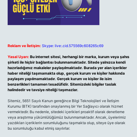
Reklam ve İletişim:
Skype: live:.cid.575569c608265c69
Yasal Uyarı:
Bu internet sitesi, herhangi bir marka, kurum veya şahıs
şirketi ile hiçbir bağlantısı bulunmamaktadır. Sitede yalnızca kendi
hazırladığımız makaleler paylaşılmaktadır. Burada yer alan içerikler
haber niteliği taşımamakta olup, gerçek kurum ve kişiler hakkında
paylaşım yapılmamaktadır. Gerçek kurum ve kişiler ile isim
benzerlikleri tamamen tesadüfidir. Sitemizdeki bilgiler taslak
halindedir ve tavsiye niteliği taşımazlar.
Sitemiz, 5651 Sayılı Kanun gereğince Bilgi Teknolojileri ve İletişim
Kurumu (BTK) tarafından onaylanmış bir Yer Sağlayıcı olarak hizmet
vermektedir. Bu nedenle, sitedeki içerikleri proaktif olarak denetleme
veya araştırma yükümlülüğümüz bulunmamaktadır. Ancak, üyelerimiz
yazdıkları içeriklerin sorumluluğunu taşımakta olup, siteye üye olarak
bu sorumluluğu kabul etmiş sayılırlar.