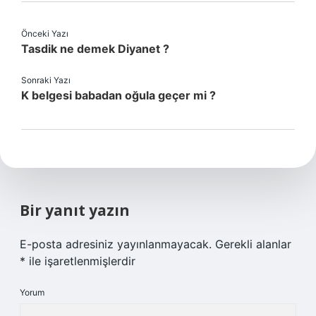
Önceki Yazı
Tasdik ne demek Diyanet ?
Sonraki Yazı
K belgesi babadan oğula geçer mi ?
Bir yanıt yazın
E-posta adresiniz yayınlanmayacak.
Gerekli alanlar
*
ile işaretlenmişlerdir
Yorum