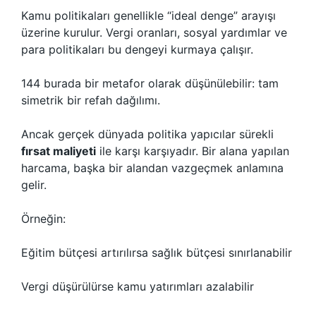
Kamu politikaları genellikle “ideal denge” arayışı
üzerine kurulur. Vergi oranları, sosyal yardımlar ve
para politikaları bu dengeyi kurmaya çalışır.
144 burada bir metafor olarak düşünülebilir: tam
simetrik bir refah dağılımı.
Ancak gerçek dünyada politika yapıcılar sürekli
fırsat maliyeti
ile karşı karşıyadır. Bir alana yapılan
harcama, başka bir alandan vazgeçmek anlamına
gelir.
Örneğin:
Eğitim bütçesi artırılırsa sağlık bütçesi sınırlanabilir
Vergi düşürülürse kamu yatırımları azalabilir