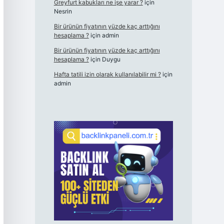
Greyfurt kabukları ne işe yarar ?
için
Nesrin
Bir ürünün fiyatının yüzde kaç arttığını
hesaplama ?
için
admin
Bir ürünün fiyatının yüzde kaç arttığını
hesaplama ?
için
Duygu
Hafta tatili izin olarak kullanılabilir mi ?
için
admin