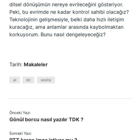
dilsel dönüşümün nereye evrileceğini gösteriyor.
Peki, bu evrimde ne kadar kontrol sahibi olacağız?
Teknolojinin gelişmesiyle, belki daha hızlı iletişim
kuracağız, ama anlamlar arasında kaybolmaktan
korkuyorum. Bunu nasıl dengeleyeceğiz?
Tarih:
Makaleler
al
bir
seslisi
Önceki Yazı
Gönül borcu nasıl yazılır TDK ?
Sonraki Yazı