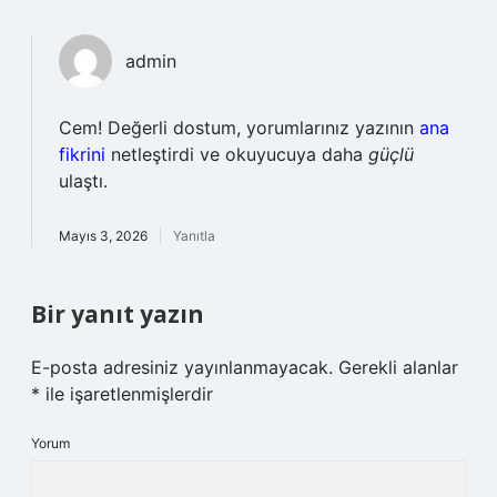
admin
Cem! Değerli dostum, yorumlarınız yazının
ana
fikrini
netleştirdi ve okuyucuya daha
güçlü
ulaştı.
Mayıs 3, 2026
Yanıtla
Bir yanıt yazın
E-posta adresiniz yayınlanmayacak.
Gerekli alanlar
*
ile işaretlenmişlerdir
Yorum