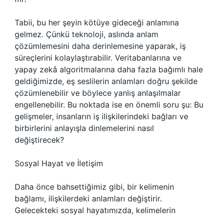
Tabii, bu her şeyin kötüye gideceği anlamına
gelmez. Çünkü teknoloji, aslında anlam
çözümlemesini daha derinlemesine yaparak, iş
süreçlerini kolaylaştırabilir. Veritabanlarına ve
yapay zekâ algoritmalarına daha fazla bağımlı hale
geldiğimizde, eş seslilerin anlamları doğru şekilde
çözümlenebilir ve böylece yanlış anlaşılmalar
engellenebilir. Bu noktada ise en önemli soru şu: Bu
gelişmeler, insanların iş ilişkilerindeki bağları ve
birbirlerini anlayışla dinlemelerini nasıl
değiştirecek?
Sosyal Hayat ve İletişim
Daha önce bahsettiğimiz gibi, bir kelimenin
bağlamı, ilişkilerdeki anlamları değiştirir.
Gelecekteki sosyal hayatımızda, kelimelerin