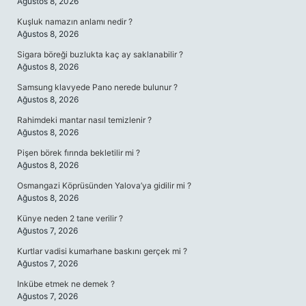
Ağustos 8, 2026
Kuşluk namazın anlamı nedir ?
Ağustos 8, 2026
Sigara böreği buzlukta kaç ay saklanabilir ?
Ağustos 8, 2026
Samsung klavyede Pano nerede bulunur ?
Ağustos 8, 2026
Rahimdeki mantar nasıl temizlenir ?
Ağustos 8, 2026
Pişen börek fırında bekletilir mi ?
Ağustos 8, 2026
Osmangazi Köprüsünden Yalova’ya gidilir mi ?
Ağustos 8, 2026
Künye neden 2 tane verilir ?
Ağustos 7, 2026
Kurtlar vadisi kumarhane baskını gerçek mi ?
Ağustos 7, 2026
Inkübe etmek ne demek ?
Ağustos 7, 2026