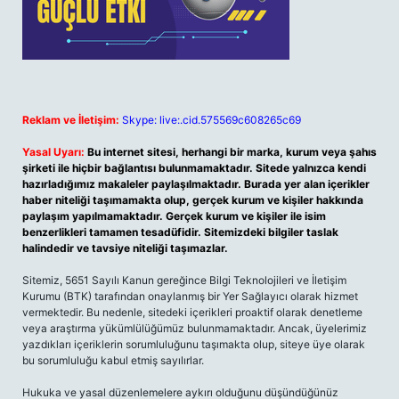
Reklam ve İletişim:
Skype: live:.cid.575569c608265c69
Yasal Uyarı:
Bu internet sitesi, herhangi bir marka, kurum veya şahıs
şirketi ile hiçbir bağlantısı bulunmamaktadır. Sitede yalnızca kendi
hazırladığımız makaleler paylaşılmaktadır. Burada yer alan içerikler
haber niteliği taşımamakta olup, gerçek kurum ve kişiler hakkında
paylaşım yapılmamaktadır. Gerçek kurum ve kişiler ile isim
benzerlikleri tamamen tesadüfidir. Sitemizdeki bilgiler taslak
halindedir ve tavsiye niteliği taşımazlar.
Sitemiz, 5651 Sayılı Kanun gereğince Bilgi Teknolojileri ve İletişim
Kurumu (BTK) tarafından onaylanmış bir Yer Sağlayıcı olarak hizmet
vermektedir. Bu nedenle, sitedeki içerikleri proaktif olarak denetleme
veya araştırma yükümlülüğümüz bulunmamaktadır. Ancak, üyelerimiz
yazdıkları içeriklerin sorumluluğunu taşımakta olup, siteye üye olarak
bu sorumluluğu kabul etmiş sayılırlar.
Hukuka ve yasal düzenlemelere aykırı olduğunu düşündüğünüz