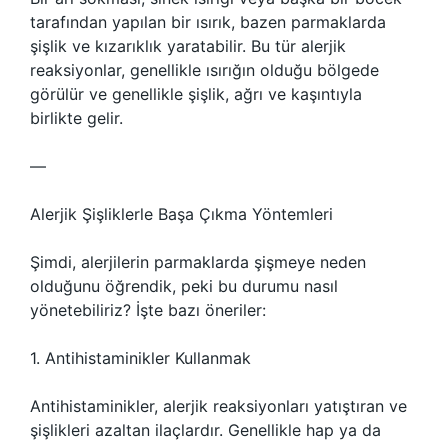
tarafından yapılan bir ısırık, bazen parmaklarda
şişlik ve kızarıklık yaratabilir. Bu tür alerjik
reaksiyonlar, genellikle ısırığın olduğu bölgede
görülür ve genellikle şişlik, ağrı ve kaşıntıyla
birlikte gelir.
—
Alerjik Şişliklerle Başa Çıkma Yöntemleri
Şimdi, alerjilerin parmaklarda şişmeye neden
olduğunu öğrendik, peki bu durumu nasıl
yönetebiliriz? İşte bazı öneriler:
1. Antihistaminikler Kullanmak
Antihistaminikler, alerjik reaksiyonları yatıştıran ve
şişlikleri azaltan ilaçlardır. Genellikle hap ya da