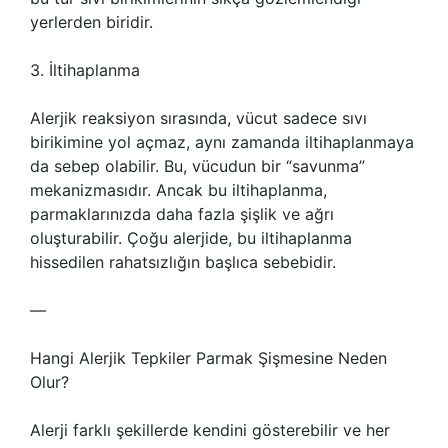
yerlerden biridir.
3. İltihaplanma
Alerjik reaksiyon sırasında, vücut sadece sıvı
birikimine yol açmaz, aynı zamanda iltihaplanmaya
da sebep olabilir. Bu, vücudun bir “savunma”
mekanizmasıdır. Ancak bu iltihaplanma,
parmaklarınızda daha fazla şişlik ve ağrı
oluşturabilir. Çoğu alerjide, bu iltihaplanma
hissedilen rahatsızlığın başlıca sebebidir.
—
Hangi Alerjik Tepkiler Parmak Şişmesine Neden
Olur?
Alerji farklı şekillerde kendini gösterebilir ve her