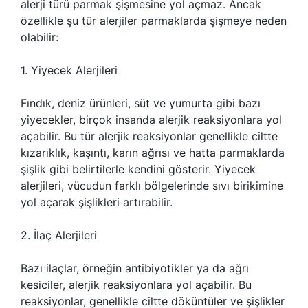
alerji türü parmak şişmesine yol açmaz. Ancak
özellikle şu tür alerjiler parmaklarda şişmeye neden
olabilir:
1. Yiyecek Alerjileri
Fındık, deniz ürünleri, süt ve yumurta gibi bazı
yiyecekler, birçok insanda alerjik reaksiyonlara yol
açabilir. Bu tür alerjik reaksiyonlar genellikle ciltte
kızarıklık, kaşıntı, karın ağrısı ve hatta parmaklarda
şişlik gibi belirtilerle kendini gösterir. Yiyecek
alerjileri, vücudun farklı bölgelerinde sıvı birikimine
yol açarak şişlikleri artırabilir.
2. İlaç Alerjileri
Bazı ilaçlar, örneğin antibiyotikler ya da ağrı
kesiciler, alerjik reaksiyonlara yol açabilir. Bu
reaksiyonlar, genellikle ciltte döküntüler ve şişlikler