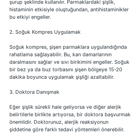
şurup şeklinde kullanılır. Parmaklardaki şişlik,
histaminin etkisiyle oluştuğundan, antihistaminikler
bu etkiyi engeller.
2. Soğuk Kompres Uygulamak
Soğuk kompres, şişen parmaklara uygulandığında
rahatlama sağlayabilir. Bu, kan damarlarının
daralmasını sağlar ve sıvı birikimini engeller. Soğuk
bir bez ya da buz torbasını şişen bölgeye 15-20
dakika boyunca uygulamak şişliği azaltabilir.
3. Doktora Danışmak
Eğer şişlik sürekli hale geliyorsa ve diğer alerjik
belirtilerle birlikte artıyorsa, bir doktora başvurmak
önemlidir. Doktorunuz, alerjik reaksiyonun
şiddetine göre farklı tedavi yöntemleri önerebilir.