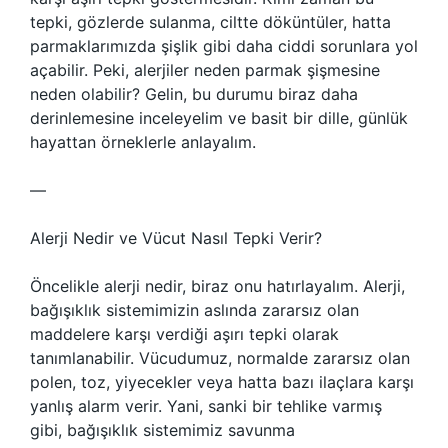
tepki, gözlerde sulanma, ciltte döküntüler, hatta
parmaklarımızda şişlik gibi daha ciddi sorunlara yol
açabilir. Peki, alerjiler neden parmak şişmesine
neden olabilir? Gelin, bu durumu biraz daha
derinlemesine inceleyelim ve basit bir dille, günlük
hayattan örneklerle anlayalım.
—
Alerji Nedir ve Vücut Nasıl Tepki Verir?
Öncelikle alerji nedir, biraz onu hatırlayalım. Alerji,
bağışıklık sistemimizin aslında zararsız olan
maddelere karşı verdiği aşırı tepki olarak
tanımlanabilir. Vücudumuz, normalde zararsız olan
polen, toz, yiyecekler veya hatta bazı ilaçlara karşı
yanlış alarm verir. Yani, sanki bir tehlike varmış
gibi, bağışıklık sistemimiz savunma