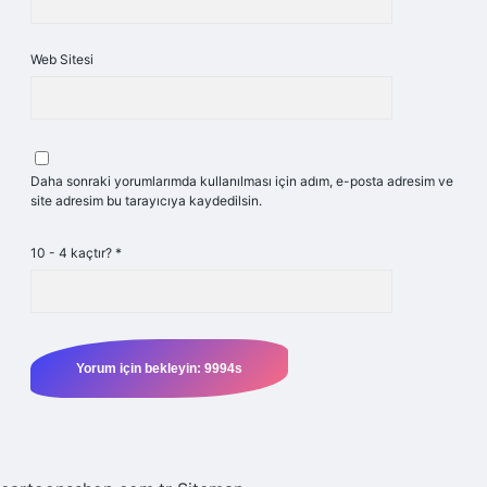
Web Sitesi
Daha sonraki yorumlarımda kullanılması için adım, e-posta adresim ve
site adresim bu tarayıcıya kaydedilsin.
10 - 4 kaçtır?
*