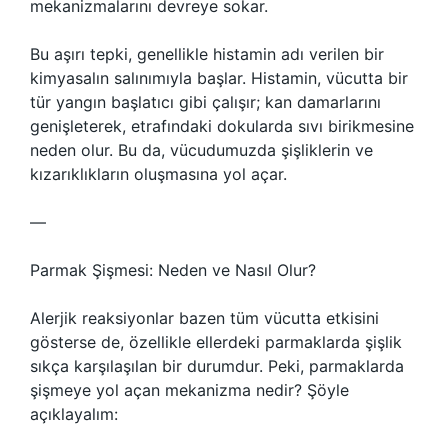
mekanizmalarını devreye sokar.
Bu aşırı tepki, genellikle histamin adı verilen bir
kimyasalın salınımıyla başlar. Histamin, vücutta bir
tür yangın başlatıcı gibi çalışır; kan damarlarını
genişleterek, etrafındaki dokularda sıvı birikmesine
neden olur. Bu da, vücudumuzda şişliklerin ve
kızarıklıkların oluşmasına yol açar.
—
Parmak Şişmesi: Neden ve Nasıl Olur?
Alerjik reaksiyonlar bazen tüm vücutta etkisini
gösterse de, özellikle ellerdeki parmaklarda şişlik
sıkça karşılaşılan bir durumdur. Peki, parmaklarda
şişmeye yol açan mekanizma nedir? Şöyle
açıklayalım: