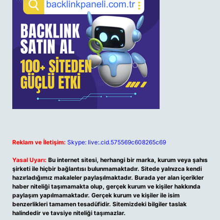
Reklam ve İletişim:
Skype: live:.cid.575569c608265c69
Yasal Uyarı:
Bu internet sitesi, herhangi bir marka, kurum veya şahıs
şirketi ile hiçbir bağlantısı bulunmamaktadır. Sitede yalnızca kendi
hazırladığımız makaleler paylaşılmaktadır. Burada yer alan içerikler
haber niteliği taşımamakta olup, gerçek kurum ve kişiler hakkında
paylaşım yapılmamaktadır. Gerçek kurum ve kişiler ile isim
benzerlikleri tamamen tesadüfidir. Sitemizdeki bilgiler taslak
halindedir ve tavsiye niteliği taşımazlar.