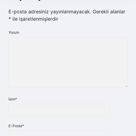
E-posta adresiniz yayınlanmayacak.
Gerekli alanlar
*
ile işaretlenmişlerdir
Yorum
İsim*
E-Posta*