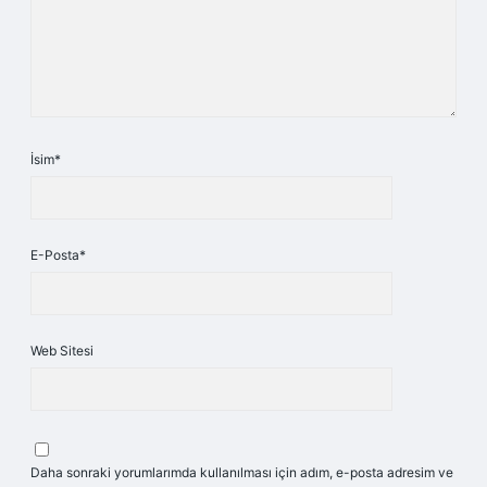
İsim*
E-Posta*
Web Sitesi
Daha sonraki yorumlarımda kullanılması için adım, e-posta adresim ve