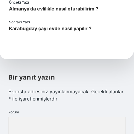
Önceki Yazı
Almanya’da evlilikle nasıl oturabilirim ?
Sonraki Yazı
Karabuğday çayı evde nasıl yapılır ?
Bir yanıt yazın
E-posta adresiniz yayınlanmayacak.
Gerekli alanlar
*
ile işaretlenmişlerdir
Yorum