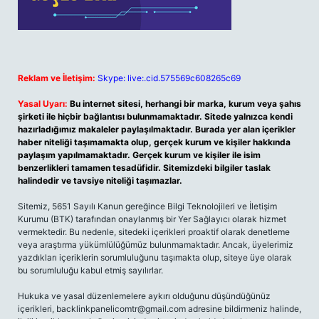
Reklam ve İletişim:
Skype: live:.cid.575569c608265c69
Yasal Uyarı:
Bu internet sitesi, herhangi bir marka, kurum veya şahıs
şirketi ile hiçbir bağlantısı bulunmamaktadır. Sitede yalnızca kendi
hazırladığımız makaleler paylaşılmaktadır. Burada yer alan içerikler
haber niteliği taşımamakta olup, gerçek kurum ve kişiler hakkında
paylaşım yapılmamaktadır. Gerçek kurum ve kişiler ile isim
benzerlikleri tamamen tesadüfidir. Sitemizdeki bilgiler taslak
halindedir ve tavsiye niteliği taşımazlar.
Sitemiz, 5651 Sayılı Kanun gereğince Bilgi Teknolojileri ve İletişim
Kurumu (BTK) tarafından onaylanmış bir Yer Sağlayıcı olarak hizmet
vermektedir. Bu nedenle, sitedeki içerikleri proaktif olarak denetleme
veya araştırma yükümlülüğümüz bulunmamaktadır. Ancak, üyelerimiz
yazdıkları içeriklerin sorumluluğunu taşımakta olup, siteye üye olarak
bu sorumluluğu kabul etmiş sayılırlar.
Hukuka ve yasal düzenlemelere aykırı olduğunu düşündüğünüz
içerikleri,
backlinkpanelicomtr@gmail.com
adresine bildirmeniz halinde,