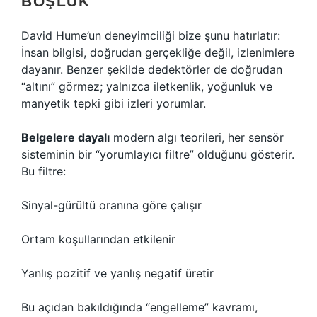
BOŞLUK
David Hume’un deneyimciliği bize şunu hatırlatır:
İnsan bilgisi, doğrudan gerçekliğe değil, izlenimlere
dayanır. Benzer şekilde dedektörler de doğrudan
“altını” görmez; yalnızca iletkenlik, yoğunluk ve
manyetik tepki gibi izleri yorumlar.
Belgelere dayalı
modern algı teorileri, her sensör
sisteminin bir “yorumlayıcı filtre” olduğunu gösterir.
Bu filtre:
Sinyal-gürültü oranına göre çalışır
Ortam koşullarından etkilenir
Yanlış pozitif ve yanlış negatif üretir
Bu açıdan bakıldığında “engelleme” kavramı,