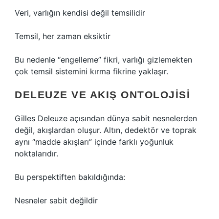
Veri, varlığın kendisi değil temsilidir
Temsil, her zaman eksiktir
Bu nedenle “engelleme” fikri, varlığı gizlemekten
çok temsil sistemini kırma fikrine yaklaşır.
DELEUZE VE AKIŞ ONTOLOJISI
Gilles Deleuze açısından dünya sabit nesnelerden
değil, akışlardan oluşur. Altın, dedektör ve toprak
aynı “madde akışları” içinde farklı yoğunluk
noktalarıdır.
Bu perspektiften bakıldığında:
Nesneler sabit değildir