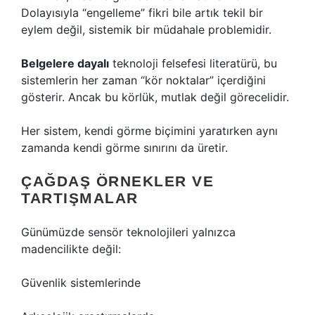
Dolayısıyla “engelleme” fikri bile artık tekil bir
eylem değil, sistemik bir müdahale problemidir.
Belgelere dayalı
teknoloji felsefesi literatürü, bu
sistemlerin her zaman “kör noktalar” içerdiğini
gösterir. Ancak bu körlük, mutlak değil görecelidir.
Her sistem, kendi görme biçimini yaratırken aynı
zamanda kendi görme sınırını da üretir.
ÇAĞDAŞ ÖRNEKLER VE
TARTIŞMALAR
Günümüzde sensör teknolojileri yalnızca
madencilikte değil:
Güvenlik sistemlerinde