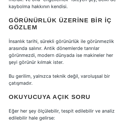
kaybolma hakkının kendisi.
GÖRÜNÜRLÜK ÜZERINE BIR İÇ
GÖZLEM
İnsanlık tarihi, sürekli görünürlük ile görünmezlik
arasında salınır. Antik dönemlerde tanrılar
görünmezdi, modern dünyada ise makineler her
şeyi görünür kılmak ister.
Bu gerilim, yalnızca teknik değil, varoluşsal bir
çatışmadır.
OKUYUCUYA AÇIK SORU
Eğer her şey ölçülebilir, tespit edilebilir ve analiz
edilebilir hale gelirse: