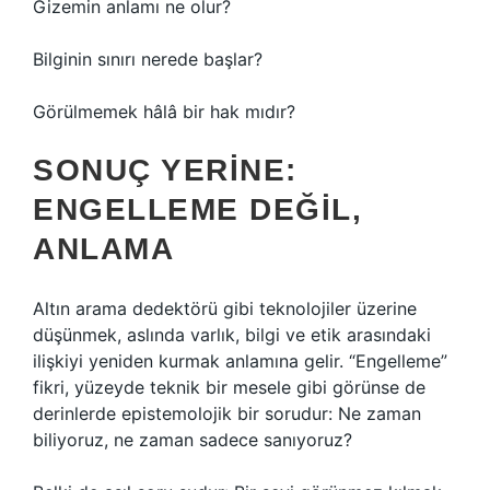
Gizemin anlamı ne olur?
Bilginin sınırı nerede başlar?
Görülmemek hâlâ bir hak mıdır?
SONUÇ YERINE:
ENGELLEME DEĞIL,
ANLAMA
Altın arama dedektörü gibi teknolojiler üzerine
düşünmek, aslında varlık, bilgi ve etik arasındaki
ilişkiyi yeniden kurmak anlamına gelir. “Engelleme”
fikri, yüzeyde teknik bir mesele gibi görünse de
derinlerde epistemolojik bir sorudur: Ne zaman
biliyoruz, ne zaman sadece sanıyoruz?