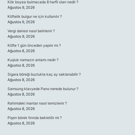
Kök boyası bulmacada 8 harfli olan nedir ?
Ağustos 9, 2026
Köftelik bulgur ne için kullanılır ?
Ağustos 9, 2026
Vergi dairesi nasıl belirlenir ?
Ağustos 9, 2026
Köfte 1 gün önceden yapılır mı ?
Ağustos 8, 2026
Kuşluk namazın anlamı nedir ?
Ağustos 8, 2026
Sigara böreği buzlukta kaç ay saklanabilir ?
Ağustos 8, 2026
Samsung klavyede Pano nerede bulunur ?
Ağustos 8, 2026
Rahimdeki mantar nasıl temizlenir ?
Ağustos 8, 2026
Pişen börek fırında bekletilir mi ?
Ağustos 8, 2026