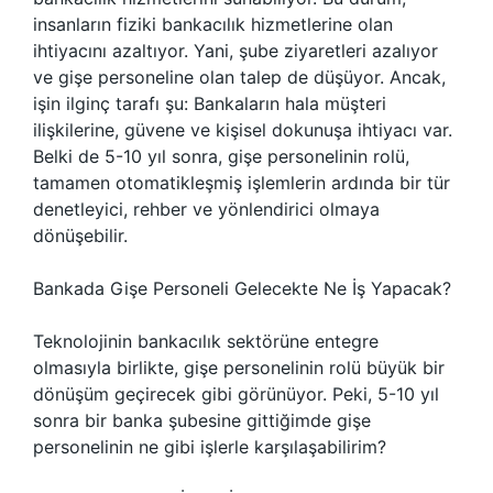
insanların fiziki bankacılık hizmetlerine olan
ihtiyacını azaltıyor. Yani, şube ziyaretleri azalıyor
ve gişe personeline olan talep de düşüyor. Ancak,
işin ilginç tarafı şu: Bankaların hala müşteri
ilişkilerine, güvene ve kişisel dokunuşa ihtiyacı var.
Belki de 5-10 yıl sonra, gişe personelinin rolü,
tamamen otomatikleşmiş işlemlerin ardında bir tür
denetleyici, rehber ve yönlendirici olmaya
dönüşebilir.
Bankada Gişe Personeli Gelecekte Ne İş Yapacak?
Teknolojinin bankacılık sektörüne entegre
olmasıyla birlikte, gişe personelinin rolü büyük bir
dönüşüm geçirecek gibi görünüyor. Peki, 5-10 yıl
sonra bir banka şubesine gittiğimde gişe
personelinin ne gibi işlerle karşılaşabilirim?