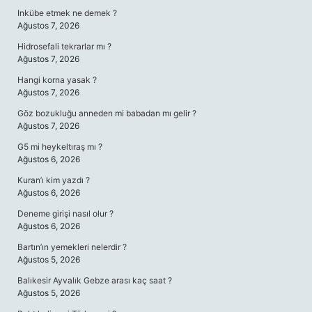
Inkübe etmek ne demek ?
Ağustos 7, 2026
Hidrosefali tekrarlar mı ?
Ağustos 7, 2026
Hangi korna yasak ?
Ağustos 7, 2026
Göz bozukluğu anneden mi babadan mı gelir ?
Ağustos 7, 2026
G5 mi heykeltıraş mı ?
Ağustos 6, 2026
Kuran’ı kim yazdı ?
Ağustos 6, 2026
Deneme girişi nasıl olur ?
Ağustos 6, 2026
Bartın’ın yemekleri nelerdir ?
Ağustos 5, 2026
Balıkesir Ayvalık Gebze arası kaç saat ?
Ağustos 5, 2026