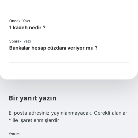
Önceki Yazı
1 kadeh nedir ?
Sonraki Yazı
Bankalar hesap cüzdanı veriyor mu ?
Bir yanıt yazın
E-posta adresiniz yayınlanmayacak.
Gerekli alanlar
*
ile işaretlenmişlerdir
Yorum