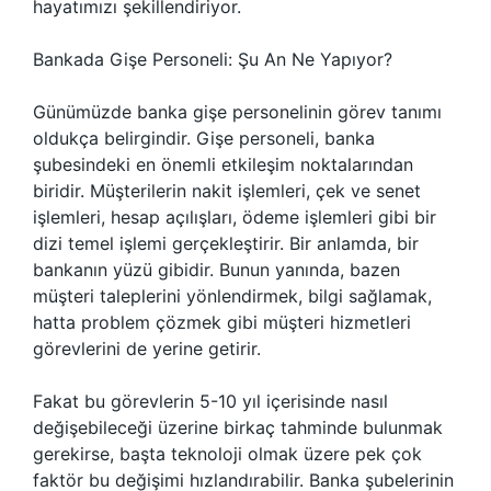
hayatımızı şekillendiriyor.
Bankada Gişe Personeli: Şu An Ne Yapıyor?
Günümüzde banka gişe personelinin görev tanımı
oldukça belirgindir. Gişe personeli, banka
şubesindeki en önemli etkileşim noktalarından
biridir. Müşterilerin nakit işlemleri, çek ve senet
işlemleri, hesap açılışları, ödeme işlemleri gibi bir
dizi temel işlemi gerçekleştirir. Bir anlamda, bir
bankanın yüzü gibidir. Bunun yanında, bazen
müşteri taleplerini yönlendirmek, bilgi sağlamak,
hatta problem çözmek gibi müşteri hizmetleri
görevlerini de yerine getirir.
Fakat bu görevlerin 5-10 yıl içerisinde nasıl
değişebileceği üzerine birkaç tahminde bulunmak
gerekirse, başta teknoloji olmak üzere pek çok
faktör bu değişimi hızlandırabilir. Banka şubelerinin