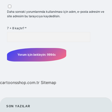
Daha sonraki yorumlarımda kullanılması için adım, e-posta adresim ve
site adresim bu tarayıcıya kaydedilsin.
7 + 8 kaçtır?
*
cartoonsshop.com.tr
Sitemap
SIDEBAR
SON YAZILAR