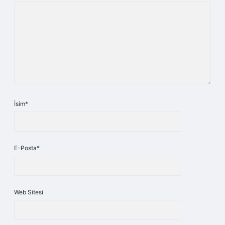
İsim*
E-Posta*
Web Sitesi