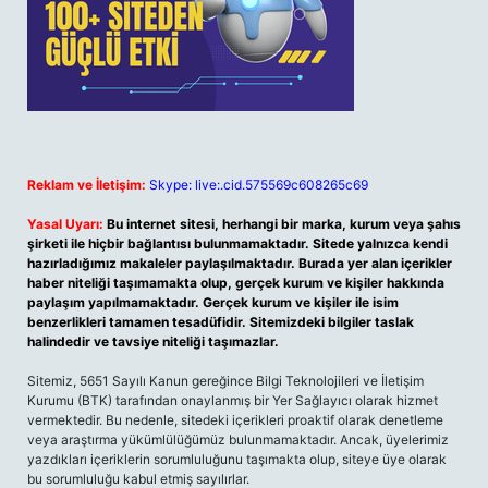
Reklam ve İletişim:
Skype: live:.cid.575569c608265c69
Yasal Uyarı:
Bu internet sitesi, herhangi bir marka, kurum veya şahıs
şirketi ile hiçbir bağlantısı bulunmamaktadır. Sitede yalnızca kendi
hazırladığımız makaleler paylaşılmaktadır. Burada yer alan içerikler
haber niteliği taşımamakta olup, gerçek kurum ve kişiler hakkında
paylaşım yapılmamaktadır. Gerçek kurum ve kişiler ile isim
benzerlikleri tamamen tesadüfidir. Sitemizdeki bilgiler taslak
halindedir ve tavsiye niteliği taşımazlar.
Sitemiz, 5651 Sayılı Kanun gereğince Bilgi Teknolojileri ve İletişim
Kurumu (BTK) tarafından onaylanmış bir Yer Sağlayıcı olarak hizmet
vermektedir. Bu nedenle, sitedeki içerikleri proaktif olarak denetleme
veya araştırma yükümlülüğümüz bulunmamaktadır. Ancak, üyelerimiz
yazdıkları içeriklerin sorumluluğunu taşımakta olup, siteye üye olarak
bu sorumluluğu kabul etmiş sayılırlar.