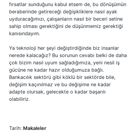
fırsatlar sunduğunu kabul etsem de, bu dönüşümün
beraberinde getireceği değişikliklere nasıl ayak
uyduracağımızı, çalışanların nasıl bir beceri setine
sahip olması gerektiğini de düşünmemiz gerektiği
kanısındayım.
Ya teknoloji her şeyi değiştirdiğinde biz insanlar
nerede kalacağız? Bu sorunun cevabı belki de daha
çok bizim nasıl uyum sağladığımıza, yeni nesil iş
gücüne ne kadar hazır olduğumuza bağlı.
Bankacılık sektörü gibi köklü bir sektörde bile,
değişim kaçınılmaz ve bu değişime ne kadar
adapte olursak, gelecekte o kadar başarılı
olabiliriz.
Tarih:
Makaleler