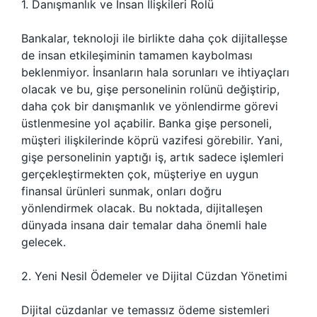
1. Danışmanlık ve İnsan İlişkileri Rolü
Bankalar, teknoloji ile birlikte daha çok dijitalleşse
de insan etkileşiminin tamamen kaybolması
beklenmiyor. İnsanların hala sorunları ve ihtiyaçları
olacak ve bu, gişe personelinin rolünü değiştirip,
daha çok bir danışmanlık ve yönlendirme görevi
üstlenmesine yol açabilir. Banka gişe personeli,
müşteri ilişkilerinde köprü vazifesi görebilir. Yani,
gişe personelinin yaptığı iş, artık sadece işlemleri
gerçekleştirmekten çok, müşteriye en uygun
finansal ürünleri sunmak, onları doğru
yönlendirmek olacak. Bu noktada, dijitalleşen
dünyada insana dair temalar daha önemli hale
gelecek.
2. Yeni Nesil Ödemeler ve Dijital Cüzdan Yönetimi
Dijital cüzdanlar ve temassız ödeme sistemleri