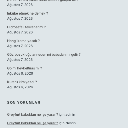
Ağustos 7, 2026
Inkübe etmek ne demek ?
Ağustos 7, 2026
Hidrosefali tekrarlar mı ?
Ağustos 7, 2026
Hangi korna yasak ?
Ağustos 7, 2026
Göz bozukluğu anneden mi babadan mı gelir ?
Ağustos 7, 2026
G5 mi heykeltıraş mı ?
Ağustos 6, 2026
Kuran’ı kim yazdı ?
Ağustos 6, 2026
SON YORUMLAR
Greyfurt kabukları ne işe yarar ?
için
admin
Greyfurt kabukları ne işe yarar ?
için
Nesrin