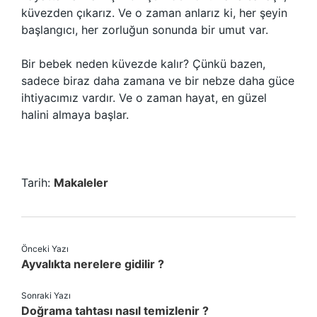
küvezden çıkarız. Ve o zaman anlarız ki, her şeyin
başlangıcı, her zorluğun sonunda bir umut var.
Bir bebek neden küvezde kalır? Çünkü bazen,
sadece biraz daha zamana ve bir nebze daha güce
ihtiyacımız vardır. Ve o zaman hayat, en güzel
halini almaya başlar.
Tarih:
Makaleler
Önceki Yazı
Ayvalıkta nerelere gidilir ?
Sonraki Yazı
Doğrama tahtası nasıl temizlenir ?