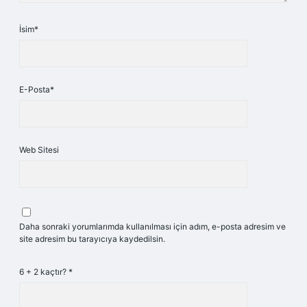
İsim*
E-Posta*
Web Sitesi
Daha sonraki yorumlarımda kullanılması için adım, e-posta adresim ve
site adresim bu tarayıcıya kaydedilsin.
6 + 2 kaçtır?
*