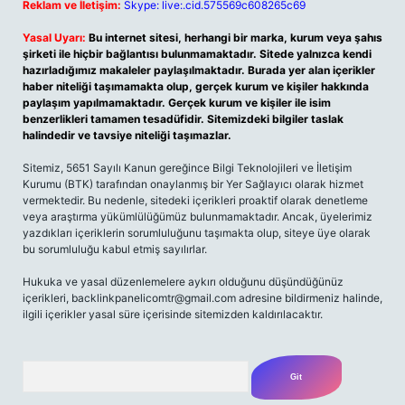
Reklam ve İletişim:
Skype: live:.cid.575569c608265c69
Yasal Uyarı:
Bu internet sitesi, herhangi bir marka, kurum veya şahıs
şirketi ile hiçbir bağlantısı bulunmamaktadır. Sitede yalnızca kendi
hazırladığımız makaleler paylaşılmaktadır. Burada yer alan içerikler
haber niteliği taşımamakta olup, gerçek kurum ve kişiler hakkında
paylaşım yapılmamaktadır. Gerçek kurum ve kişiler ile isim
benzerlikleri tamamen tesadüfidir. Sitemizdeki bilgiler taslak
halindedir ve tavsiye niteliği taşımazlar.
Sitemiz, 5651 Sayılı Kanun gereğince Bilgi Teknolojileri ve İletişim
Kurumu (BTK) tarafından onaylanmış bir Yer Sağlayıcı olarak hizmet
vermektedir. Bu nedenle, sitedeki içerikleri proaktif olarak denetleme
veya araştırma yükümlülüğümüz bulunmamaktadır. Ancak, üyelerimiz
yazdıkları içeriklerin sorumluluğunu taşımakta olup, siteye üye olarak
bu sorumluluğu kabul etmiş sayılırlar.
Hukuka ve yasal düzenlemelere aykırı olduğunu düşündüğünüz
içerikleri,
backlinkpanelicomtr@gmail.com
adresine bildirmeniz halinde,
ilgili içerikler yasal süre içerisinde sitemizden kaldırılacaktır.
Arama