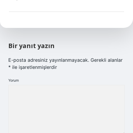
Bir yanıt yazın
E-posta adresiniz yayınlanmayacak.
Gerekli alanlar
*
ile işaretlenmişlerdir
Yorum