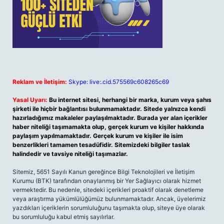
Reklam ve İletişim:
Skype: live:.cid.575569c608265c69
Yasal Uyarı:
Bu internet sitesi, herhangi bir marka, kurum veya şahıs
şirketi ile hiçbir bağlantısı bulunmamaktadır. Sitede yalnızca kendi
hazırladığımız makaleler paylaşılmaktadır. Burada yer alan içerikler
haber niteliği taşımamakta olup, gerçek kurum ve kişiler hakkında
paylaşım yapılmamaktadır. Gerçek kurum ve kişiler ile isim
benzerlikleri tamamen tesadüfidir. Sitemizdeki bilgiler taslak
halindedir ve tavsiye niteliği taşımazlar.
Sitemiz, 5651 Sayılı Kanun gereğince Bilgi Teknolojileri ve İletişim
Kurumu (BTK) tarafından onaylanmış bir Yer Sağlayıcı olarak hizmet
vermektedir. Bu nedenle, sitedeki içerikleri proaktif olarak denetleme
veya araştırma yükümlülüğümüz bulunmamaktadır. Ancak, üyelerimiz
yazdıkları içeriklerin sorumluluğunu taşımakta olup, siteye üye olarak
bu sorumluluğu kabul etmiş sayılırlar.