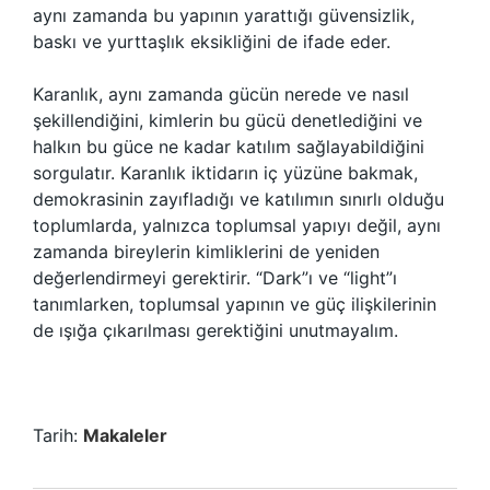
aynı zamanda bu yapının yarattığı güvensizlik,
baskı ve yurttaşlık eksikliğini de ifade eder.
Karanlık, aynı zamanda gücün nerede ve nasıl
şekillendiğini, kimlerin bu gücü denetlediğini ve
halkın bu güce ne kadar katılım sağlayabildiğini
sorgulatır. Karanlık iktidarın iç yüzüne bakmak,
demokrasinin zayıfladığı ve katılımın sınırlı olduğu
toplumlarda, yalnızca toplumsal yapıyı değil, aynı
zamanda bireylerin kimliklerini de yeniden
değerlendirmeyi gerektirir. “Dark”ı ve “light”ı
tanımlarken, toplumsal yapının ve güç ilişkilerinin
de ışığa çıkarılması gerektiğini unutmayalım.
Tarih:
Makaleler