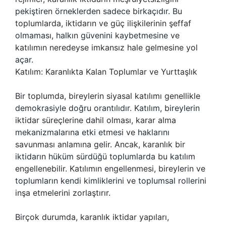
pekiştiren örneklerden sadece birkaçıdır. Bu
toplumlarda, iktidarın ve güç ilişkilerinin şeffaf
olmaması, halkın güvenini kaybetmesine ve
katılımın neredeyse imkansız hale gelmesine yol
açar.
Katılım: Karanlıkta Kalan Toplumlar ve Yurttaşlık
Bir toplumda, bireylerin siyasal katılımı genellikle
demokrasiyle doğru orantılıdır. Katılım, bireylerin
iktidar süreçlerine dahil olması, karar alma
mekanizmalarına etki etmesi ve haklarını
savunması anlamına gelir. Ancak, karanlık bir
iktidarın hüküm sürdüğü toplumlarda bu katılım
engellenebilir. Katılımın engellenmesi, bireylerin ve
toplumların kendi kimliklerini ve toplumsal rollerini
inşa etmelerini zorlaştırır.
Birçok durumda, karanlık iktidar yapıları,