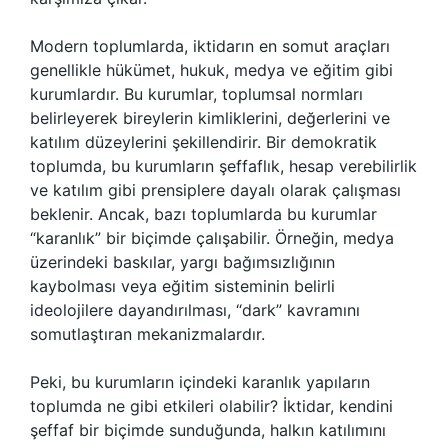
Modern toplumlarda, iktidarın en somut araçları
genellikle hükümet, hukuk, medya ve eğitim gibi
kurumlardır. Bu kurumlar, toplumsal normları
belirleyerek bireylerin kimliklerini, değerlerini ve
katılım düzeylerini şekillendirir. Bir demokratik
toplumda, bu kurumların şeffaflık, hesap verebilirlik
ve katılım gibi prensiplere dayalı olarak çalışması
beklenir. Ancak, bazı toplumlarda bu kurumlar
“karanlık” bir biçimde çalışabilir. Örneğin, medya
üzerindeki baskılar, yargı bağımsızlığının
kaybolması veya eğitim sisteminin belirli
ideolojilere dayandırılması, “dark” kavramını
somutlaştıran mekanizmalardır.
Peki, bu kurumların içindeki karanlık yapıların
toplumda ne gibi etkileri olabilir? İktidar, kendini
şeffaf bir biçimde sunduğunda, halkın katılımını