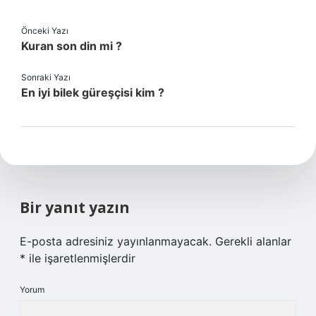
Önceki Yazı
Kuran son din mi ?
Sonraki Yazı
En iyi bilek güreşçisi kim ?
Bir yanıt yazın
E-posta adresiniz yayınlanmayacak.
Gerekli alanlar
*
ile işaretlenmişlerdir
Yorum