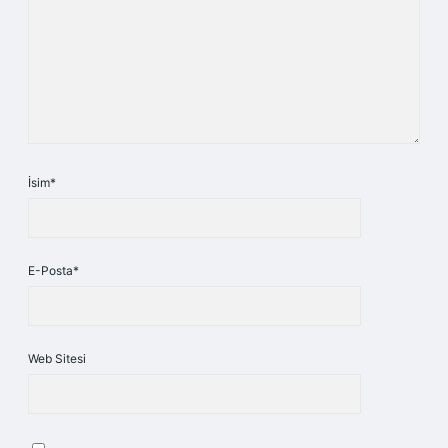
İsim*
E-Posta*
Web Sitesi