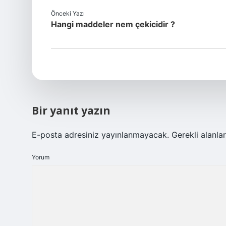
Önceki Yazı
Hangi maddeler nem çekicidir ?
Bir yanıt yazın
E-posta adresiniz yayınlanmayacak.
Gerekli alanla
Yorum