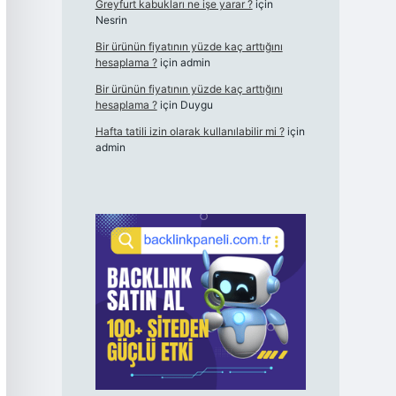
Greyfurt kabukları ne işe yarar ?
için
Nesrin
Bir ürünün fiyatının yüzde kaç arttığını
hesaplama ?
için
admin
Bir ürünün fiyatının yüzde kaç arttığını
hesaplama ?
için
Duygu
Hafta tatili izin olarak kullanılabilir mi ?
için
admin