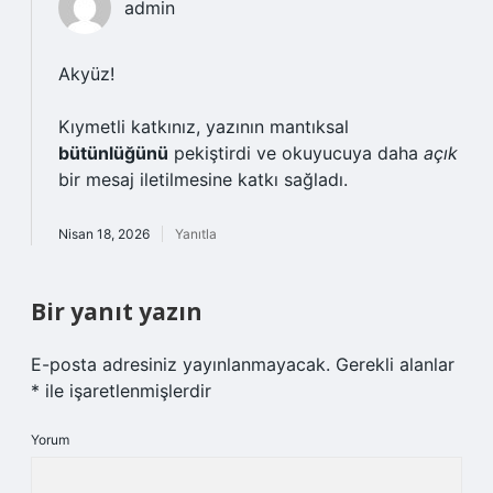
admin
Akyüz!
Kıymetli katkınız, yazının mantıksal
bütünlüğünü
pekiştirdi ve okuyucuya daha
açık
bir mesaj iletilmesine katkı sağladı.
Nisan 18, 2026
Yanıtla
Bir yanıt yazın
E-posta adresiniz yayınlanmayacak.
Gerekli alanlar
*
ile işaretlenmişlerdir
Yorum