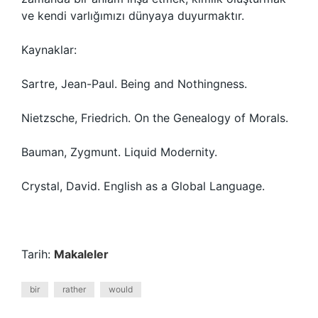
ve kendi varlığımızı dünyaya duyurmaktır.
Kaynaklar:
Sartre, Jean-Paul. Being and Nothingness.
Nietzsche, Friedrich. On the Genealogy of Morals.
Bauman, Zygmunt. Liquid Modernity.
Crystal, David. English as a Global Language.
Tarih:
Makaleler
bir
rather
would