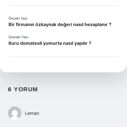
Önceki Yazı
Bir firmanın özkaynak değeri nasıl hesaplanır ?
Sonraki Yazı
Kuru domatesli yumurta nasıl yapılır ?
6 YORUM
Leman