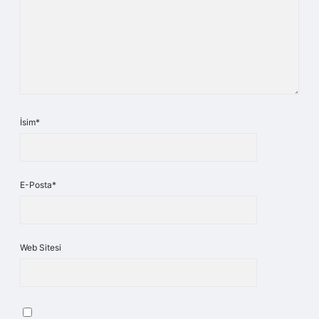
İsim*
E-Posta*
Web Sitesi