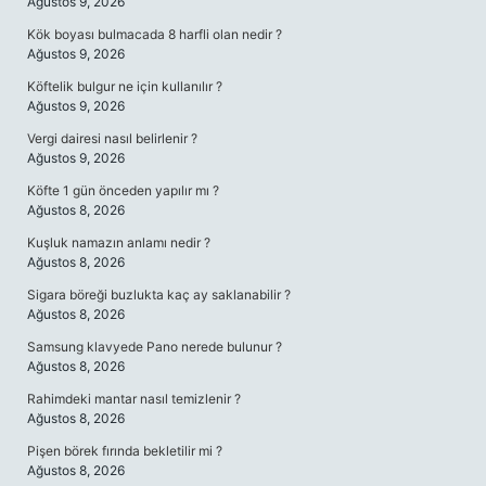
Ağustos 9, 2026
Kök boyası bulmacada 8 harfli olan nedir ?
Ağustos 9, 2026
Köftelik bulgur ne için kullanılır ?
Ağustos 9, 2026
Vergi dairesi nasıl belirlenir ?
Ağustos 9, 2026
Köfte 1 gün önceden yapılır mı ?
Ağustos 8, 2026
Kuşluk namazın anlamı nedir ?
Ağustos 8, 2026
Sigara böreği buzlukta kaç ay saklanabilir ?
Ağustos 8, 2026
Samsung klavyede Pano nerede bulunur ?
Ağustos 8, 2026
Rahimdeki mantar nasıl temizlenir ?
Ağustos 8, 2026
Pişen börek fırında bekletilir mi ?
Ağustos 8, 2026