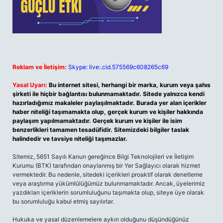
Reklam ve İletişim:
Skype: live:.cid.575569c608265c69
Yasal Uyarı:
Bu internet sitesi, herhangi bir marka, kurum veya şahıs
şirketi ile hiçbir bağlantısı bulunmamaktadır. Sitede yalnızca kendi
hazırladığımız makaleler paylaşılmaktadır. Burada yer alan içerikler
haber niteliği taşımamakta olup, gerçek kurum ve kişiler hakkında
paylaşım yapılmamaktadır. Gerçek kurum ve kişiler ile isim
benzerlikleri tamamen tesadüfidir. Sitemizdeki bilgiler taslak
halindedir ve tavsiye niteliği taşımazlar.
Sitemiz, 5651 Sayılı Kanun gereğince Bilgi Teknolojileri ve İletişim
Kurumu (BTK) tarafından onaylanmış bir Yer Sağlayıcı olarak hizmet
vermektedir. Bu nedenle, sitedeki içerikleri proaktif olarak denetleme
veya araştırma yükümlülüğümüz bulunmamaktadır. Ancak, üyelerimiz
yazdıkları içeriklerin sorumluluğunu taşımakta olup, siteye üye olarak
bu sorumluluğu kabul etmiş sayılırlar.
Hukuka ve yasal düzenlemelere aykırı olduğunu düşündüğünüz