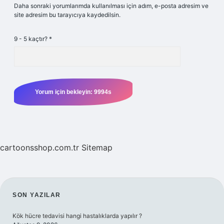
Daha sonraki yorumlarımda kullanılması için adım, e-posta adresim ve
site adresim bu tarayıcıya kaydedilsin.
9 - 5 kaçtır?
*
cartoonsshop.com.tr
Sitemap
SIDEBAR
SON YAZILAR
Kök hücre tedavisi hangi hastalıklarda yapılır ?