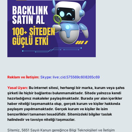
Reklam ve İletişim:
Skype: live:.cid.575569c608265c69
Yasal Uyarı:
Bu internet sitesi, herhangi bir marka, kurum veya şahıs
şirketi ile hiçbir bağlantısı bulunmamaktadır. Sitede yalnızca kendi
hazırladığımız makaleler paylaşılmaktadır. Burada yer alan içerikler
haber niteliği taşımamakta olup, gerçek kurum ve kişiler hakkında
paylaşım yapılmamaktadır. Gerçek kurum ve kişiler ile isim
benzerlikleri tamamen tesadüfidir. Sitemizdeki bilgiler taslak
halindedir ve tavsiye niteliği taşımazlar.
Sitemiz, 5651 Sayılı Kanun gereğince Bilgi Teknolojileri ve İletişim