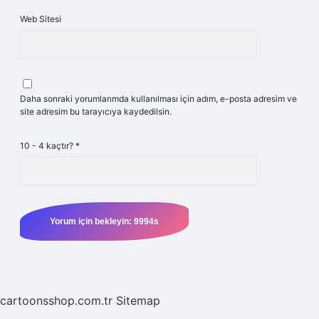
Web Sitesi
Daha sonraki yorumlarımda kullanılması için adım, e-posta adresim ve
site adresim bu tarayıcıya kaydedilsin.
10 - 4 kaçtır?
*
cartoonsshop.com.tr
Sitemap