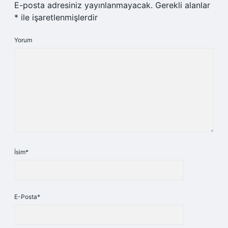
E-posta adresiniz yayınlanmayacak.
Gerekli alanlar
*
ile işaretlenmişlerdir
Yorum
İsim*
E-Posta*