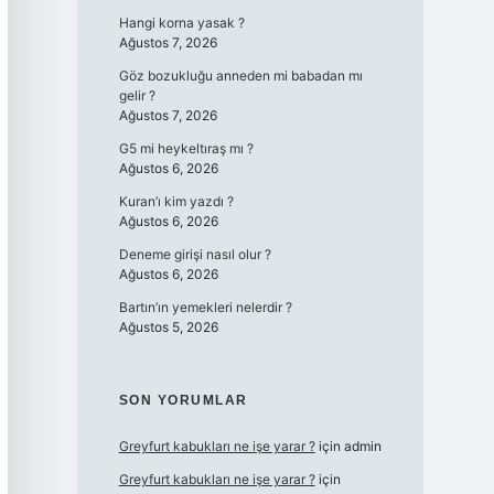
Hangi korna yasak ?
Ağustos 7, 2026
Göz bozukluğu anneden mi babadan mı
gelir ?
Ağustos 7, 2026
G5 mi heykeltıraş mı ?
Ağustos 6, 2026
Kuran’ı kim yazdı ?
Ağustos 6, 2026
Deneme girişi nasıl olur ?
Ağustos 6, 2026
Bartın’ın yemekleri nelerdir ?
Ağustos 5, 2026
SON YORUMLAR
Greyfurt kabukları ne işe yarar ?
için
admin
Greyfurt kabukları ne işe yarar ?
için