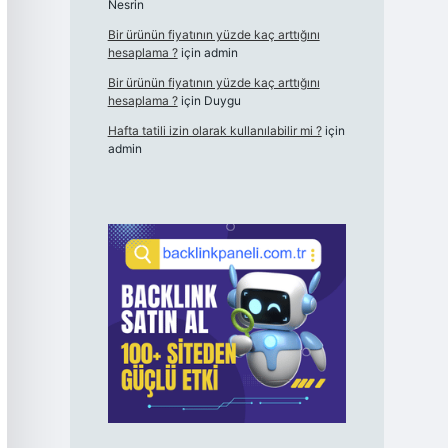
Nesrin
Bir ürünün fiyatının yüzde kaç arttığını
hesaplama ?
için
admin
Bir ürünün fiyatının yüzde kaç arttığını
hesaplama ?
için
Duygu
Hafta tatili izin olarak kullanılabilir mi ?
için
admin