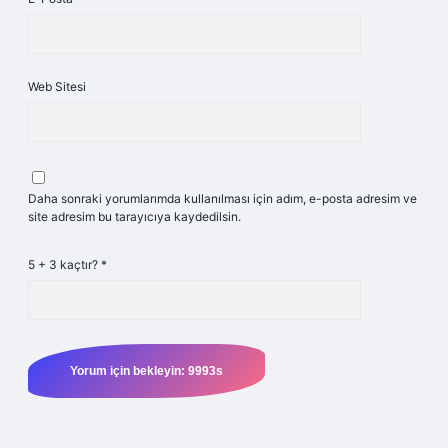
Web Sitesi
Daha sonraki yorumlarımda kullanılması için adım, e-posta adresim ve
site adresim bu tarayıcıya kaydedilsin.
5 + 3 kaçtır?
*