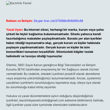
Reklam ve İletişim:
Skype: live:.cid.575569c608265c69
Yasal Uyarı:
Bu internet sitesi, herhangi bir marka, kurum veya şahıs
şirketi ile hiçbir bağlantısı bulunmamaktadır. Sitede yalnızca kendi
hazırladığımız makaleler paylaşılmaktadır. Burada yer alan içerikler
haber niteliği taşımamakta olup, gerçek kurum ve kişiler hakkında
paylaşım yapılmamaktadır. Gerçek kurum ve kişiler ile isim
benzerlikleri tamamen tesadüfidir. Sitemizdeki bilgiler taslak
halindedir ve tavsiye niteliği taşımazlar.
Sitemiz, 5651 Sayılı Kanun gereğince Bilgi Teknolojileri ve İletişim
Kurumu (BTK) tarafından onaylanmış bir Yer Sağlayıcı olarak hizmet
vermektedir. Bu nedenle, sitedeki içerikleri proaktif olarak denetleme
veya araştırma yükümlülüğümüz bulunmamaktadır. Ancak, üyelerimiz
yazdıkları içeriklerin sorumluluğunu taşımakta olup, siteye üye olarak
bu sorumluluğu kabul etmiş sayılırlar.
Hukuka ve yasal düzenlemelere aykırı olduğunu düşündüğünüz
içerikleri,
backlinkpanelicomtr@gmail.com
adresine bildirmeniz halinde,
ilgili içerikler yasal süre içerisinde sitemizden kaldırılacaktır.