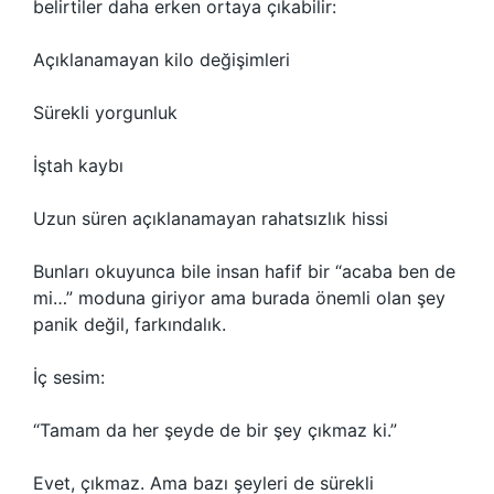
belirtiler daha erken ortaya çıkabilir:
Açıklanamayan kilo değişimleri
Sürekli yorgunluk
İştah kaybı
Uzun süren açıklanamayan rahatsızlık hissi
Bunları okuyunca bile insan hafif bir “acaba ben de
mi…” moduna giriyor ama burada önemli olan şey
panik değil, farkındalık.
İç sesim:
“Tamam da her şeyde de bir şey çıkmaz ki.”
Evet, çıkmaz. Ama bazı şeyleri de sürekli