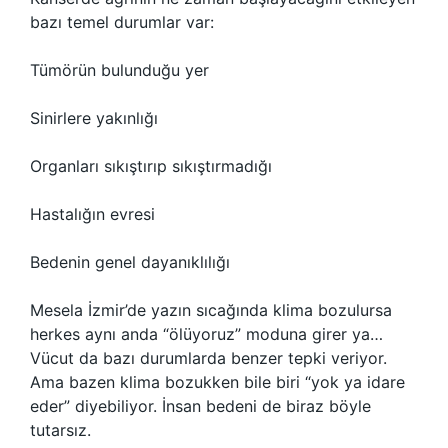
bazı temel durumlar var:
Tümörün bulunduğu yer
Sinirlere yakınlığı
Organları sıkıştırıp sıkıştırmadığı
Hastalığın evresi
Bedenin genel dayanıklılığı
Mesela İzmir’de yazın sıcağında klima bozulursa
herkes aynı anda “ölüyoruz” moduna girer ya…
Vücut da bazı durumlarda benzer tepki veriyor.
Ama bazen klima bozukken bile biri “yok ya idare
eder” diyebiliyor. İnsan bedeni de biraz böyle
tutarsız.