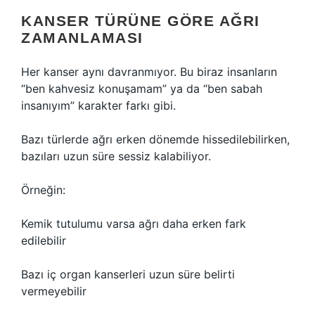
KANSER TÜRÜNE GÖRE AĞRI
ZAMANLAMASI
Her kanser aynı davranmıyor. Bu biraz insanların
“ben kahvesiz konuşamam” ya da “ben sabah
insanıyım” karakter farkı gibi.
Bazı türlerde ağrı erken dönemde hissedilebilirken,
bazıları uzun süre sessiz kalabiliyor.
Örneğin:
Kemik tutulumu varsa ağrı daha erken fark
edilebilir
Bazı iç organ kanserleri uzun süre belirti
vermeyebilir