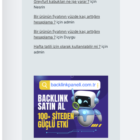
Greyfurt kabukları ne işe yarar ?
için
Nesrin
Bir ürünün fiyatının yüzde kaç arttığını
hesaplama ?
için
admin
Bir ürünün fiyatının yüzde kaç arttığını
hesaplama ?
için
Duygu
Hafta tatili izin olarak kullanılabilir mi ?
için
admin