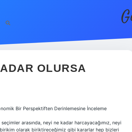
G
 KADAR OLURSA
?
onomik Bir Perspektiften Derinlemesine İnceleme
eçimler arasında, neyi ne kadar harcayacağımız, neyi
irikim olarak biriktireceğimiz gibi kararlar hep bizleri