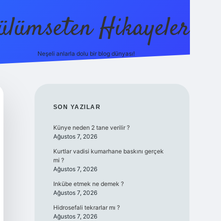
ülümseten Hikayeler
Neşeli anlarla dolu bir blog dünyası!
betci
vdcasino güncel giriş
ilbet casino
ilbet yeni giriş
Betex
SIDEBAR
SON YAZILAR
Künye neden 2 tane verilir ?
Ağustos 7, 2026
Kurtlar vadisi kumarhane baskını gerçek
mi ?
Ağustos 7, 2026
Inkübe etmek ne demek ?
Ağustos 7, 2026
Hidrosefali tekrarlar mı ?
Ağustos 7, 2026