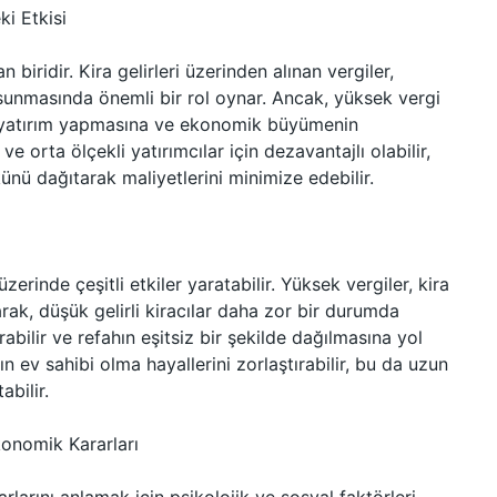
ki Etkisi
biridir. Kira gelirleri üzerinden alınan vergiler,
i sunmasında önemli bir rol oynar. Ancak, yüksek vergi
az yatırım yapmasına ve ekonomik büyümenin
e orta ölçekli yatırımcılar için dezavantajlı olabilir,
nü dağıtarak maliyetlerini minimize edebilir.
üzerinde çeşitli etkiler yaratabilir. Yüksek vergiler, kira
arak, düşük gelirli kiracılar daha zor bir durumda
ırabilir ve refahın eşitsiz bir şekilde dağılmasına yol
arın ev sahibi olma hayallerini zorlaştırabilir, bu da uzun
bilir.
konomik Kararları