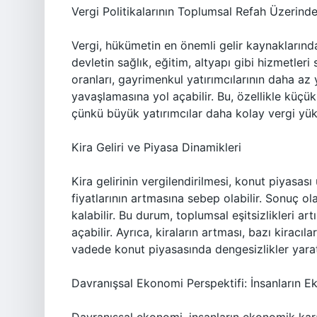
Vergi Politikalarının Toplumsal Refah Üzerinde
Vergi, hükümetin en önemli gelir kaynaklarından 
devletin sağlık, eğitim, altyapı gibi hizmetler
oranları, gayrimenkul yatırımcılarının daha 
yavaşlamasına yol açabilir. Bu, özellikle küçük v
çünkü büyük yatırımcılar daha kolay vergi yükü
Kira Geliri ve Piyasa Dinamikleri
Kira gelirinin vergilendirilmesi, konut piyasası 
fiyatlarının artmasına sebep olabilir. Sonuç ol
kalabilir. Bu durum, toplumsal eşitsizlikleri art
açabilir. Ayrıca, kiraların artması, bazı kiracıl
vadede konut piyasasında dengesizlikler yarata
Davranışsal Ekonomi Perspektifi: İnsanların E