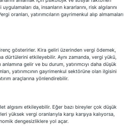
larını anlamak için psikolojik ve sosyal faktörleri
 uygulamaları da, insanların kararlarını, risk algılarını
ergi oranları, yatırımcıların gayrimenkul alıp almamaları
enç gösterirler. Kira geliri üzerinden vergi ödemek,
dürtülerini etkileyebilir. Aynı zamanda, vergi yükü,
ası anlamına gelir ve bu durum, yatırımcıyı daha düşük
anları, yatırımcının gayrimenkul sektörüne olan ilgisini
ırım araçlarına yönlendirebilir.
et algısını etkileyebilir. Eğer bazı bireyler çok düşük
rleri yüksek vergi oranlarıyla karşı karşıya kalıyorsa,
nomik dengesizliklere yol açar.