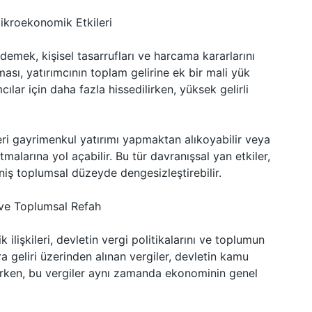
Mikroekonomik Etkileri
ödemek, kişisel tasarrufları ve harcama kararlarını
ması, yatırımcının toplam gelirine ek bir mali yük
cılar için daha fazla hissedilirken, yüksek gelirli
leri gayrimenkul yatırımı yapmaktan alıkoyabilir veya
tmalarına yol açabilir. Bu tür davranışsal yan etkiler,
eniş toplumsal düzeyde dengesizleştirebilir.
 ve Toplumsal Refah
işkileri, devletin vergi politikalarını ve toplumun
ra geliri üzerinden alınan vergiler, devletin kamu
rken, bu vergiler aynı zamanda ekonominin genel