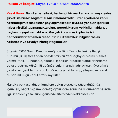
Reklam ve İletişim:
Skype: live:.cid.575569c608265c69
Yasal Uyarı:
Bu internet sitesi, herhangi bir marka, kurum veya şahıs
şirketi ile hiçbir bağlantısı bulunmamaktadır. Sitede yalnızca kendi
hazırladığımız makaleler paylaşılmaktadır. Burada yer alan içerikler
haber niteliği taşımamakta olup, gerçek kurum ve kişiler hakkında
paylaşım yapılmamaktadır. Gerçek kurum ve kişiler ile isim
benzerlikleri tamamen tesadüfidir. Sitemizdeki bilgiler taslak
halindedir ve tavsiye niteliği taşımazlar.
Sitemiz, 5651 Sayılı Kanun gereğince Bilgi Teknolojileri ve İletişim
Kurumu (BTK) tarafından onaylanmış bir Yer Sağlayıcı olarak hizmet
vermektedir. Bu nedenle, sitedeki içerikleri proaktif olarak denetleme
veya araştırma yükümlülüğümüz bulunmamaktadır. Ancak, üyelerimiz
yazdıkları içeriklerin sorumluluğunu taşımakta olup, siteye üye olarak
bu sorumluluğu kabul etmiş sayılırlar.
Hukuka ve yasal düzenlemelere aykırı olduğunu düşündüğünüz
içerikleri,
backlinkpanelicomtr@gmail.com
adresine bildirmeniz halinde,
ilgili içerikler yasal süre içerisinde sitemizden kaldırılacaktır.
Arama