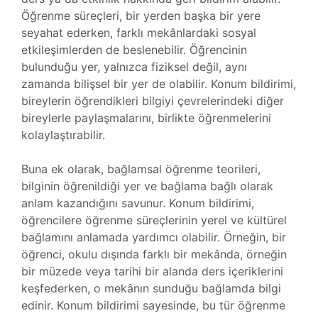
Öğrenme süreçleri, bir yerden başka bir yere
seyahat ederken, farklı mekânlardaki sosyal
etkileşimlerden de beslenebilir. Öğrencinin
bulunduğu yer, yalnızca fiziksel değil, aynı
zamanda bilişsel bir yer de olabilir. Konum bildirimi,
bireylerin öğrendikleri bilgiyi çevrelerindeki diğer
bireylerle paylaşmalarını, birlikte öğrenmelerini
kolaylaştırabilir.
Buna ek olarak, bağlamsal öğrenme teorileri,
bilginin öğrenildiği yer ve bağlama bağlı olarak
anlam kazandığını savunur. Konum bildirimi,
öğrencilere öğrenme süreçlerinin yerel ve kültürel
bağlamını anlamada yardımcı olabilir. Örneğin, bir
öğrenci, okulu dışında farklı bir mekânda, örneğin
bir müzede veya tarihi bir alanda ders içeriklerini
keşfederken, o mekânın sunduğu bağlamda bilgi
edinir. Konum bildirimi sayesinde, bu tür öğrenme