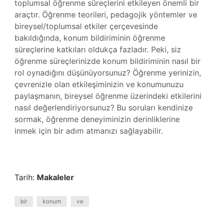
toplumsal öğrenme süreçlerini etkileyen önemli bir
araçtır. Öğrenme teorileri, pedagojik yöntemler ve
bireysel/toplumsal etkiler çerçevesinde
bakıldığında, konum bildiriminin öğrenme
süreçlerine katkıları oldukça fazladır. Peki, siz
öğrenme süreçlerinizde konum bildiriminin nasıl bir
rol oynadığını düşünüyorsunuz? Öğrenme yerinizin,
çevrenizle olan etkileşiminizin ve konumunuzu
paylaşmanın, bireysel öğrenme üzerindeki etkilerini
nasıl değerlendiriyorsunuz? Bu soruları kendinize
sormak, öğrenme deneyiminizin derinliklerine
inmek için bir adım atmanızı sağlayabilir.
Tarih:
Makaleler
bir
konum
ve