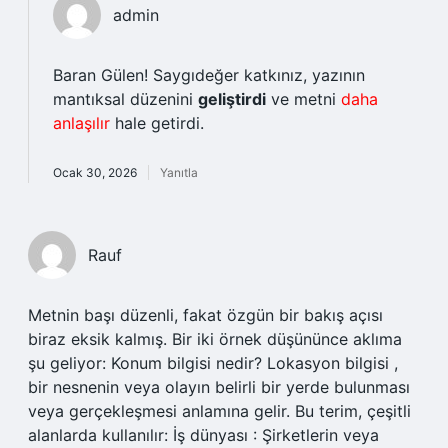
admin
Baran Gülen! Saygıdeğer katkınız, yazının
mantıksal düzenini
geliştirdi
ve metni
daha
anlaşılır
hale getirdi.
Ocak 30, 2026
Yanıtla
Rauf
Metnin başı düzenli, fakat özgün bir bakış açısı
biraz eksik kalmış. Bir iki örnek düşününce aklıma
şu geliyor: Konum bilgisi nedir? Lokasyon bilgisi ,
bir nesnenin veya olayın belirli bir yerde bulunması
veya gerçekleşmesi anlamına gelir. Bu terim, çeşitli
alanlarda kullanılır: İş dünyası : Şirketlerin veya