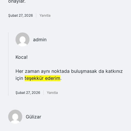
onaylar.
Şubat 27, 2026
Yanıtla
admin
Koca!
Her zaman aynı noktada buluşmasak da katkınız
için
teşekkür ederim
.
Şubat 27, 2026
Yanıtla
Gülizar