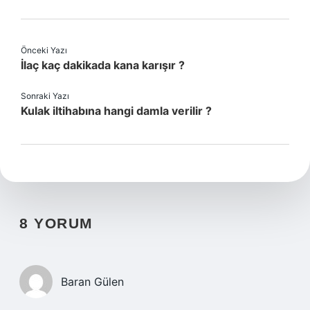
Önceki Yazı
İlaç kaç dakikada kana karışır ?
Sonraki Yazı
Kulak iltihabına hangi damla verilir ?
8 YORUM
Baran Gülen