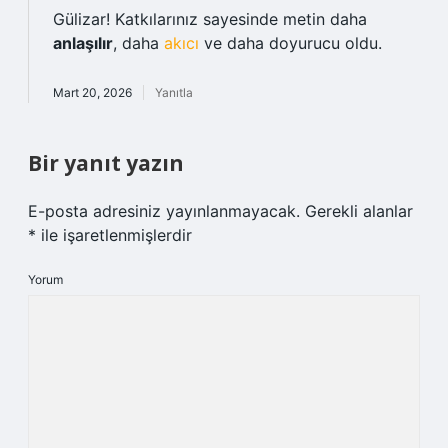
Gülizar! Katkılarınız sayesinde metin daha
anlaşılır
, daha
akıcı
ve daha doyurucu oldu.
Mart 20, 2026
Yanıtla
Bir yanıt yazın
E-posta adresiniz yayınlanmayacak.
Gerekli alanlar
*
ile işaretlenmişlerdir
Yorum