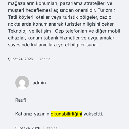
mağazaların konumları, pazarlama stratejileri ve
müşteri hedeflemesi açısından önemlidir. Turizm :
Tatil köyleri, oteller veya turistik bölgeler, cazip
noktalarda konumlanarak turistlerin ilgisini çeker.
Teknoloji ve iletişim : Cep telefonları ve diğer mobil
cihazlar, konum tabanlı hizmetler ve uygulamalar
sayesinde kullanıcılara yerel bilgiler sunar.
Şubat 24, 2026
Yanıtla
admin
Rauf!
Katkınız yazının
okunabilirliğini
yükseltti.
Şubat 24, 2026
Yanıtla