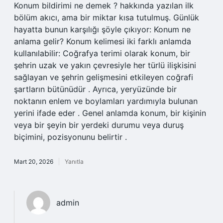
Konum bildirimi ne demek ? hakkında yazılan ilk
bölüm akıcı, ama bir miktar kısa tutulmuş. Günlük
hayatta bunun karşılığı şöyle çıkıyor: Konum ne
anlama gelir? Konum kelimesi iki farklı anlamda
kullanılabilir: Coğrafya terimi olarak konum, bir
şehrin uzak ve yakın çevresiyle her türlü ilişkisini
sağlayan ve şehrin gelişmesini etkileyen coğrafi
şartların bütünüdür . Ayrıca, yeryüzünde bir
noktanın enlem ve boylamları yardımıyla bulunan
yerini ifade eder . Genel anlamda konum, bir kişinin
veya bir şeyin bir yerdeki durumu veya duruş
biçimini, pozisyonunu belirtir .
Mart 20, 2026
Yanıtla
admin