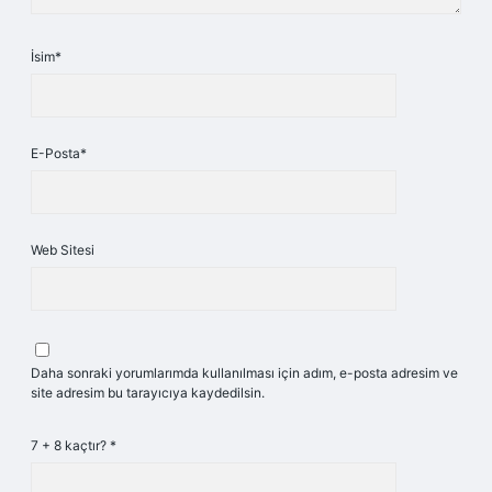
İsim*
E-Posta*
Web Sitesi
Daha sonraki yorumlarımda kullanılması için adım, e-posta adresim ve
site adresim bu tarayıcıya kaydedilsin.
7 + 8 kaçtır?
*