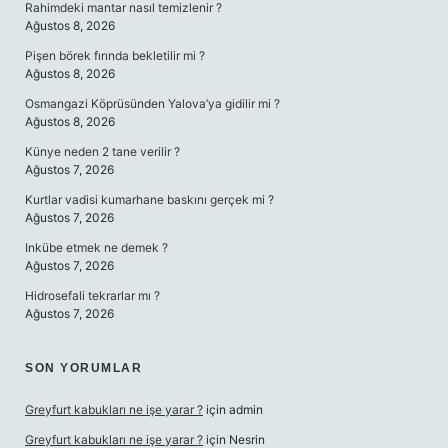
Rahimdeki mantar nasıl temizlenir ?
Ağustos 8, 2026
Pişen börek fırında bekletilir mi ?
Ağustos 8, 2026
Osmangazi Köprüsünden Yalova’ya gidilir mi ?
Ağustos 8, 2026
Künye neden 2 tane verilir ?
Ağustos 7, 2026
Kurtlar vadisi kumarhane baskını gerçek mi ?
Ağustos 7, 2026
Inkübe etmek ne demek ?
Ağustos 7, 2026
Hidrosefali tekrarlar mı ?
Ağustos 7, 2026
SON YORUMLAR
Greyfurt kabukları ne işe yarar ?
için
admin
Greyfurt kabukları ne işe yarar ?
için
Nesrin