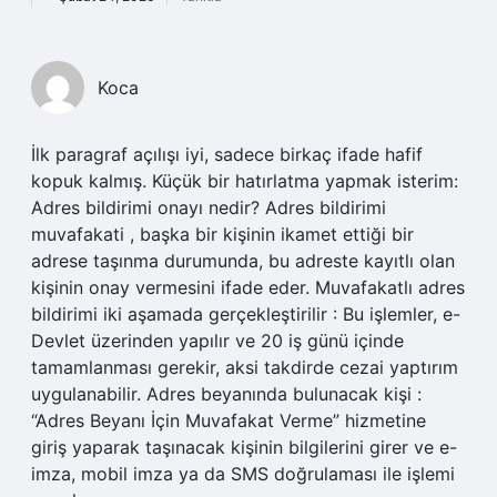
Koca
İlk paragraf açılışı iyi, sadece birkaç ifade hafif
kopuk kalmış. Küçük bir hatırlatma yapmak isterim:
Adres bildirimi onayı nedir? Adres bildirimi
muvafakati , başka bir kişinin ikamet ettiği bir
adrese taşınma durumunda, bu adreste kayıtlı olan
kişinin onay vermesini ifade eder. Muvafakatlı adres
bildirimi iki aşamada gerçekleştirilir : Bu işlemler, e-
Devlet üzerinden yapılır ve 20 iş günü içinde
tamamlanması gerekir, aksi takdirde cezai yaptırım
uygulanabilir. Adres beyanında bulunacak kişi :
“Adres Beyanı İçin Muvafakat Verme” hizmetine
giriş yaparak taşınacak kişinin bilgilerini girer ve e-
imza, mobil imza ya da SMS doğrulaması ile işlemi