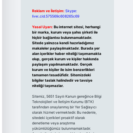
Reklam ve İletişim:
Skype:
live:.cid.575569c608265c69
Yasal Uyarı:
Bu internet sitesi, herhangi
bir marka, kurum veya şahıs şirketi ile
hiçbir bağlantısı bulunmamaktadır.
Sitede yalnızca kendi hazırladığımız
makaleler paylaşılmaktadır. Burada yer
alan içerikler haber niteliği taşımamakta
olup, gerçek kurum ve kişiler hakkında
paylaşım yapılmamaktadır. Gerçek
kurum ve kişiler ile isim benzerlikleri
tamamen tesadüfidir. Sitemizdeki
bilgiler taslak halindedir ve tavsiye
niteliği taşımazlar.
Sitemiz, 5651 Sayılı Kanun gereğince Bilgi
Teknolojileri ve İletişim Kurumu (BTK)
tarafından onaylanmış bir Yer Sağlayıcı
olarak hizmet vermektedir. Bu nedenle,
sitedeki içerikleri proaktif olarak
denetleme veya araştırma
yükümlülüğümüz bulunmamaktadır.