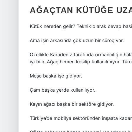
AĞAÇTAN KÜTÜĞE UZ
Kütük nereden gelir? Teknik olarak cevap basit
Ama işin arkasında çok uzun bir süreç var.
Özellikle Karadeniz tarafında ormancılığın hâ
iyi bilir. Ağaç hemen kesilip kullanılmıyor. Türü
Meşe başka işe gidiyor.
Çam başka yerde kullanılıyor.
Kayın ağacı başka bir sektöre gidiyor.
Türkiye’de mobilya sektöründen inşaata kada