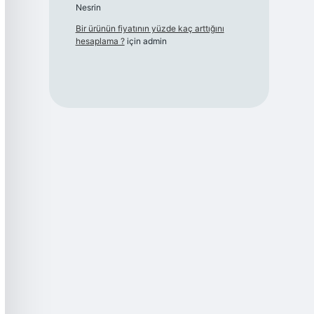
Nesrin
Bir ürünün fiyatının yüzde kaç arttığını
hesaplama ?
için
admin