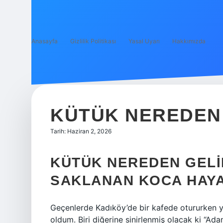
Anasayfa
Gizlilik Politikası
Yasal Uyarı
Hakkımızda
KÜTÜK NEREDEN 
Tarih: Haziran 2, 2026
KÜTÜK NEREDEN GELIR
SAKLANAN KOCA HAY
Geçenlerde Kadıköy’de bir kafede otururken y
oldum. Biri diğerine sinirlenmiş olacak ki “Ada