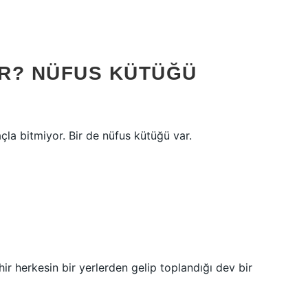
R? NÜFUS KÜTÜĞÜ
çla bitmiyor. Bir de nüfus kütüğü var.
ir herkesin bir yerlerden gelip toplandığı dev bir