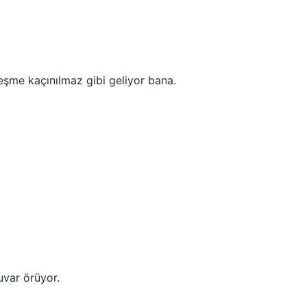
leşme kaçınılmaz gibi geliyor bana.
uvar örüyor.