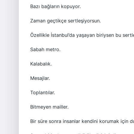
Bazı bağların kopuyor.
Zaman geçtikçe sertleşiyorsun.
Özellikle İstanbul’da yaşayan biriysen bu sert
Sabah metro.
Kalabalık.
Mesajlar.
Toplantılar.
Bitmeyen mailler.
Bir süre sonra insanlar kendini korumak için d