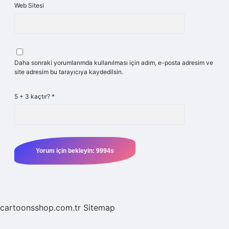
Web Sitesi
Daha sonraki yorumlarımda kullanılması için adım, e-posta adresim ve
site adresim bu tarayıcıya kaydedilsin.
5 + 3 kaçtır?
*
cartoonsshop.com.tr
Sitemap