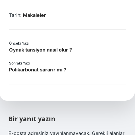
Tarih:
Makaleler
Önceki Yazı
Oynak tansiyon nasıl olur ?
Sonraki Yazı
Polikarbonat sararır mı ?
Bir yanıt yazın
E-posta adresiniz yayınlanmayacak.
Gerekli alanlar