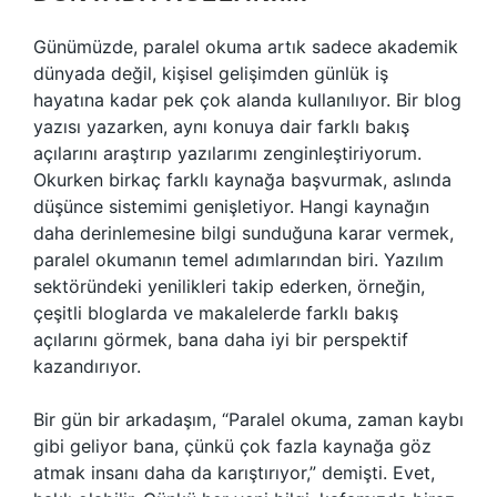
Günümüzde, paralel okuma artık sadece akademik
dünyada değil, kişisel gelişimden günlük iş
hayatına kadar pek çok alanda kullanılıyor. Bir blog
yazısı yazarken, aynı konuya dair farklı bakış
açılarını araştırıp yazılarımı zenginleştiriyorum.
Okurken birkaç farklı kaynağa başvurmak, aslında
düşünce sistemimi genişletiyor. Hangi kaynağın
daha derinlemesine bilgi sunduğuna karar vermek,
paralel okumanın temel adımlarından biri. Yazılım
sektöründeki yenilikleri takip ederken, örneğin,
çeşitli bloglarda ve makalelerde farklı bakış
açılarını görmek, bana daha iyi bir perspektif
kazandırıyor.
Bir gün bir arkadaşım, “Paralel okuma, zaman kaybı
gibi geliyor bana, çünkü çok fazla kaynağa göz
atmak insanı daha da karıştırıyor,” demişti. Evet,