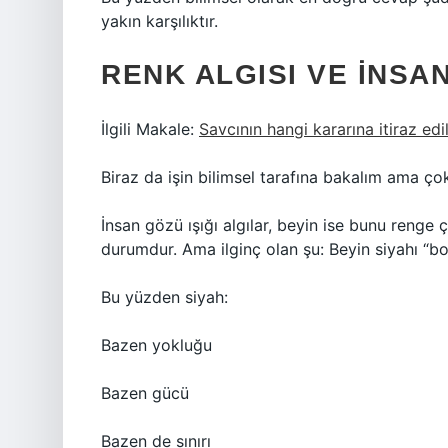
yakın karşılıktır.
RENK ALGISI VE INSA
İlgili Makale:
Savcının hangi kararına itiraz ed
Biraz da işin bilimsel tarafına bakalım ama ç
İnsan gözü ışığı algılar, beyin ise bunu renge 
durumdur. Ama ilginç olan şu: Beyin siyahı “boş
Bu yüzden siyah:
Bazen yokluğu
Bazen gücü
Bazen de sınırı