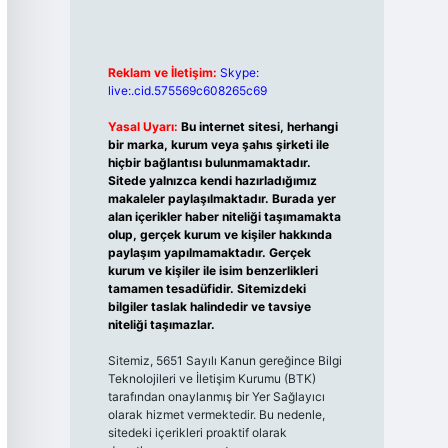
Reklam ve İletişim:
Skype:
live:.cid.575569c608265c69
Yasal Uyarı:
Bu internet sitesi, herhangi
bir marka, kurum veya şahıs şirketi ile
hiçbir bağlantısı bulunmamaktadır.
Sitede yalnızca kendi hazırladığımız
makaleler paylaşılmaktadır. Burada yer
alan içerikler haber niteliği taşımamakta
olup, gerçek kurum ve kişiler hakkında
paylaşım yapılmamaktadır. Gerçek
kurum ve kişiler ile isim benzerlikleri
tamamen tesadüfidir. Sitemizdeki
bilgiler taslak halindedir ve tavsiye
niteliği taşımazlar.
Sitemiz, 5651 Sayılı Kanun gereğince Bilgi
Teknolojileri ve İletişim Kurumu (BTK)
tarafından onaylanmış bir Yer Sağlayıcı
olarak hizmet vermektedir. Bu nedenle,
sitedeki içerikleri proaktif olarak