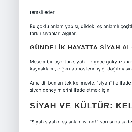
temsil eder.
Bu çoklu anlam yapısı, dildeki eş anlamlı çeşitl
farklı siyahları algılar.
GÜNDELIK HAYATTA SIYAH AL
Mesela bir tişörtün siyahı ile gece gökyüzünün
kaynaklanır, diğeri atmosferin ışığı dağıtması
Ama dil bunları tek kelimeyle, “siyah” ile ifade
siyah deneyimlerini ifade etmek için.
SIYAH VE KÜLTÜR: KE
“Siyah siyahın eş anlamlısı ne?” sorusuna sadec