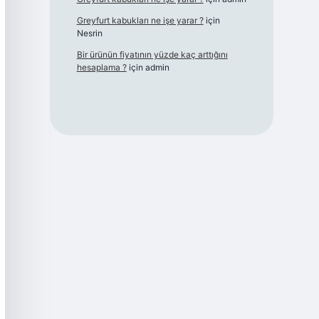
Greyfurt kabukları ne işe yarar ?
için
Nesrin
Bir ürünün fiyatının yüzde kaç arttığını
hesaplama ?
için
admin