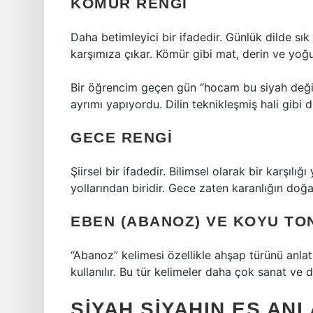
KÖMÜR RENGI
Daha betimleyici bir ifadedir. Günlük dilde sık
karşımıza çıkar. Kömür gibi mat, derin ve yoğun
Bir öğrencim geçen gün “hocam bu siyah deği
ayrımı yapıyordu. Dilin teknikleşmiş hali gibi d
GECE RENGI
Şiirsel bir ifadedir. Bilimsel olarak bir karşıl
yollarından biridir. Gece zaten karanlığın doğal
EBEN (ABANOZ) VE KOYU TO
“Abanoz” kelimesi özellikle ahşap türünü anlat
kullanılır. Bu tür kelimeler daha çok sanat ve d
SIYAH SIYAHIN EŞ AN