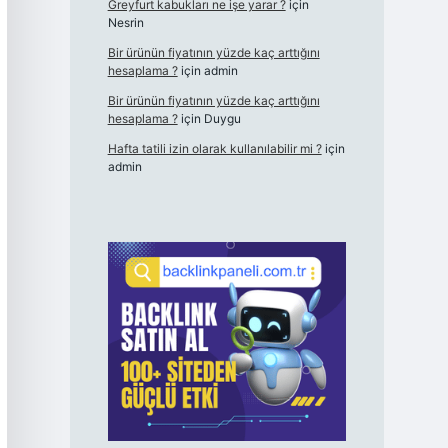
Greyfurt kabukları ne işe yarar ?
için
Nesrin
Bir ürünün fiyatının yüzde kaç arttığını
hesaplama ?
için
admin
Bir ürünün fiyatının yüzde kaç arttığını
hesaplama ?
için
Duygu
Hafta tatili izin olarak kullanılabilir mi ?
için
admin