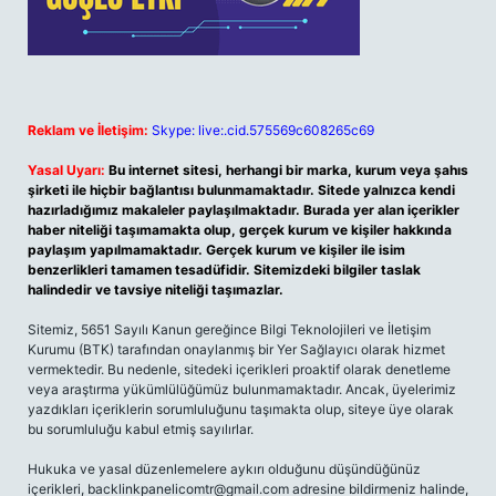
Reklam ve İletişim:
Skype: live:.cid.575569c608265c69
Yasal Uyarı:
Bu internet sitesi, herhangi bir marka, kurum veya şahıs
şirketi ile hiçbir bağlantısı bulunmamaktadır. Sitede yalnızca kendi
hazırladığımız makaleler paylaşılmaktadır. Burada yer alan içerikler
haber niteliği taşımamakta olup, gerçek kurum ve kişiler hakkında
paylaşım yapılmamaktadır. Gerçek kurum ve kişiler ile isim
benzerlikleri tamamen tesadüfidir. Sitemizdeki bilgiler taslak
halindedir ve tavsiye niteliği taşımazlar.
Sitemiz, 5651 Sayılı Kanun gereğince Bilgi Teknolojileri ve İletişim
Kurumu (BTK) tarafından onaylanmış bir Yer Sağlayıcı olarak hizmet
vermektedir. Bu nedenle, sitedeki içerikleri proaktif olarak denetleme
veya araştırma yükümlülüğümüz bulunmamaktadır. Ancak, üyelerimiz
yazdıkları içeriklerin sorumluluğunu taşımakta olup, siteye üye olarak
bu sorumluluğu kabul etmiş sayılırlar.
Hukuka ve yasal düzenlemelere aykırı olduğunu düşündüğünüz
içerikleri,
backlinkpanelicomtr@gmail.com
adresine bildirmeniz halinde,