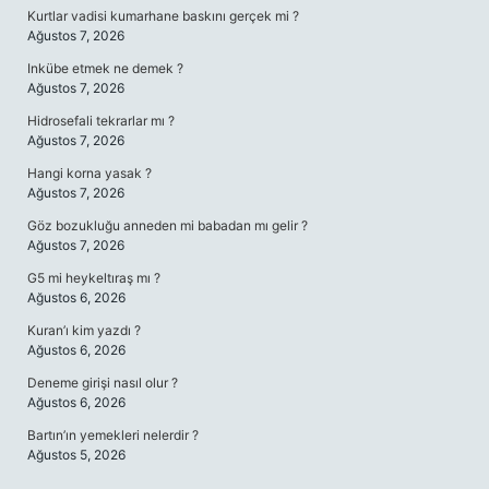
Kurtlar vadisi kumarhane baskını gerçek mi ?
Ağustos 7, 2026
Inkübe etmek ne demek ?
Ağustos 7, 2026
Hidrosefali tekrarlar mı ?
Ağustos 7, 2026
Hangi korna yasak ?
Ağustos 7, 2026
Göz bozukluğu anneden mi babadan mı gelir ?
Ağustos 7, 2026
G5 mi heykeltıraş mı ?
Ağustos 6, 2026
Kuran’ı kim yazdı ?
Ağustos 6, 2026
Deneme girişi nasıl olur ?
Ağustos 6, 2026
Bartın’ın yemekleri nelerdir ?
Ağustos 5, 2026