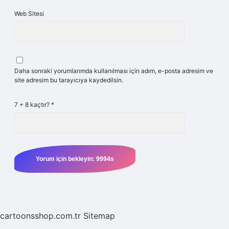
Web Sitesi
Daha sonraki yorumlarımda kullanılması için adım, e-posta adresim ve
site adresim bu tarayıcıya kaydedilsin.
7 + 8 kaçtır?
*
cartoonsshop.com.tr
Sitemap