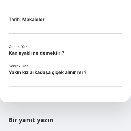
Tarih:
Makaleler
Önceki Yazı
Kan ayaklı ne demektir ?
Sonraki Yazı
Yakın kız arkadaşa çiçek alınır mı ?
Bir yanıt yazın