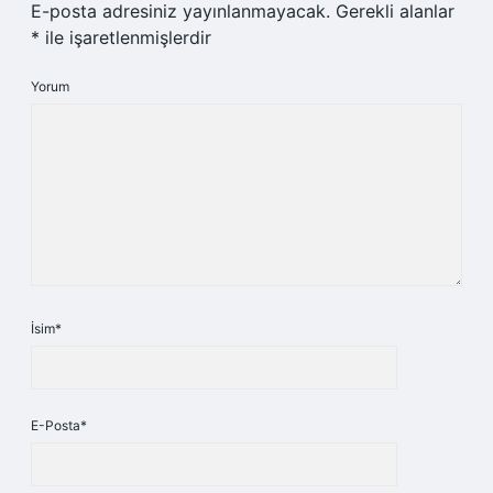
E-posta adresiniz yayınlanmayacak.
Gerekli alanlar
*
ile işaretlenmişlerdir
Yorum
İsim*
E-Posta*