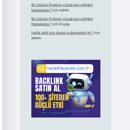
Bir ürünün fiyatının yüzde kaç arttığını
hesaplama ?
için
admin
Bir ürünün fiyatının yüzde kaç arttığını
hesaplama ?
için
Duygu
Hafta tatili izin olarak kullanılabilir mi ?
için
admin