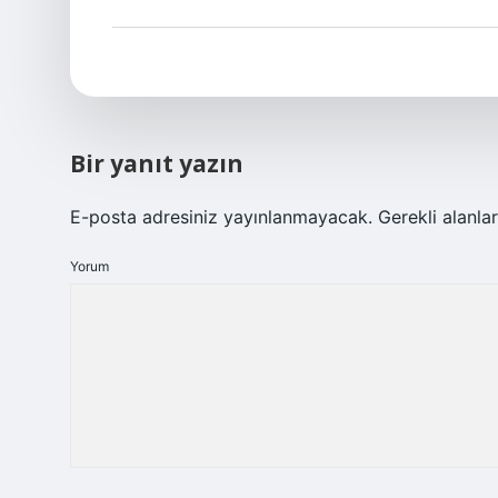
Bir yanıt yazın
E-posta adresiniz yayınlanmayacak.
Gerekli alanla
Yorum