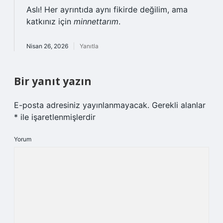
Aslı! Her ayrıntıda aynı fikirde değilim, ama
katkınız için
minnettarım
.
Nisan 26, 2026
Yanıtla
Bir yanıt yazın
E-posta adresiniz yayınlanmayacak.
Gerekli alanlar
*
ile işaretlenmişlerdir
Yorum