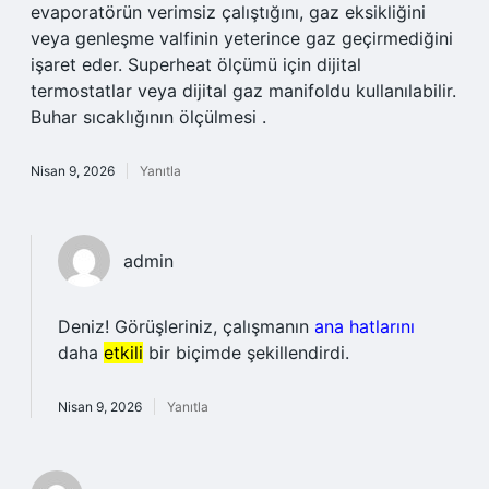
evaporatörün verimsiz çalıştığını, gaz eksikliğini
veya genleşme valfinin yeterince gaz geçirmediğini
işaret eder. Superheat ölçümü için dijital
termostatlar veya dijital gaz manifoldu kullanılabilir.
Buhar sıcaklığının ölçülmesi .
Nisan 9, 2026
Yanıtla
admin
Deniz! Görüşleriniz, çalışmanın
ana hatlarını
daha
etkili
bir biçimde şekillendirdi.
Nisan 9, 2026
Yanıtla