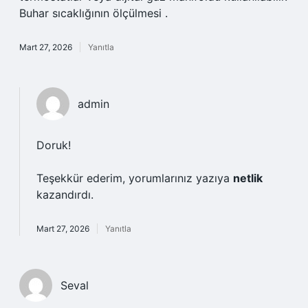
Buhar sıcaklığının ölçülmesi .
Mart 27, 2026
Yanıtla
admin
Doruk!
Teşekkür ederim, yorumlarınız yazıya
netlik
kazandırdı.
Mart 27, 2026
Yanıtla
Seval