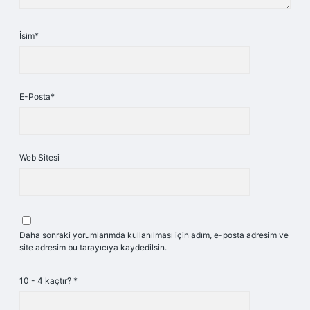
İsim*
E-Posta*
Web Sitesi
Daha sonraki yorumlarımda kullanılması için adım, e-posta adresim ve
site adresim bu tarayıcıya kaydedilsin.
10 - 4 kaçtır?
*