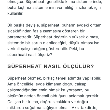
olmuştur. Süperheat, genellikle klima sistemlerinde,
buharlaştırıcı sistemlerinin verimliliğini izlemek için
kullanılır.
Bir başka deyişle, süperheat, buharın evdeki ortam
sıcaklığından fazla ısınmasını gösteren bir
parametredir. Süperheat değerinin yüksek olması,
sistemde bir sorun olabileceğini, düşük olması ise
verimli çalışmadığını gösterebilir. Peki, bu
süperheati nasıl ölçeriz?
SÜPERHEAT NASIL ÖLÇÜLÜR?
Süperheat ölçmek, birkaç temel adımda yapılabilir.
Ama öncelikle, evde klimanın doğru çalışıp
çalışmadığından emin olmak istiyorsanız, bu
ölçümün neden önemli olduğunu anlamak gerekir.
Çalışan bir klima, doğru sıcaklıkta ve doğru
miktarda soğutma sağlıyor olmalı. Aksi takdirde,