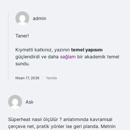
admin
Taner!
Kıymetli katkınız, yazının
temel yapısını
güçlendirdi ve daha
sağlam
bir akademik temel
sundu.
Nisan 17, 2026
Yanıtla
Aslı
Süperheat nasıl ölçülür ? anlatımında kavramsal
çerçeve net, pratik yönler ise geri planda. Metnin