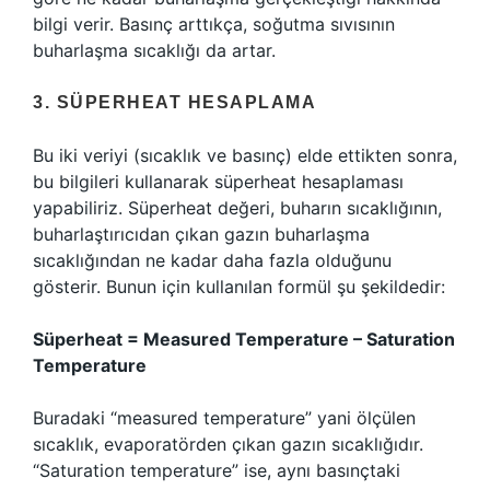
bilgi verir. Basınç arttıkça, soğutma sıvısının
buharlaşma sıcaklığı da artar.
3. SÜPERHEAT HESAPLAMA
Bu iki veriyi (sıcaklık ve basınç) elde ettikten sonra,
bu bilgileri kullanarak süperheat hesaplaması
yapabiliriz. Süperheat değeri, buharın sıcaklığının,
buharlaştırıcıdan çıkan gazın buharlaşma
sıcaklığından ne kadar daha fazla olduğunu
gösterir. Bunun için kullanılan formül şu şekildedir:
Süperheat = Measured Temperature – Saturation
Temperature
Buradaki “measured temperature” yani ölçülen
sıcaklık, evaporatörden çıkan gazın sıcaklığıdır.
“Saturation temperature” ise, aynı basınçtaki