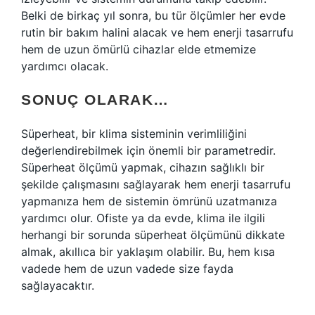
Belki de birkaç yıl sonra, bu tür ölçümler her evde
rutin bir bakım halini alacak ve hem enerji tasarrufu
hem de uzun ömürlü cihazlar elde etmemize
yardımcı olacak.
SONUÇ OLARAK…
Süperheat, bir klima sisteminin verimliliğini
değerlendirebilmek için önemli bir parametredir.
Süperheat ölçümü yapmak, cihazın sağlıklı bir
şekilde çalışmasını sağlayarak hem enerji tasarrufu
yapmanıza hem de sistemin ömrünü uzatmanıza
yardımcı olur. Ofiste ya da evde, klima ile ilgili
herhangi bir sorunda süperheat ölçümünü dikkate
almak, akıllıca bir yaklaşım olabilir. Bu, hem kısa
vadede hem de uzun vadede size fayda
sağlayacaktır.