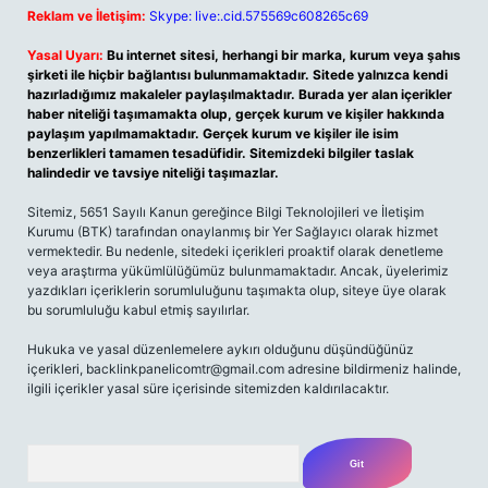
Reklam ve İletişim:
Skype: live:.cid.575569c608265c69
Yasal Uyarı:
Bu internet sitesi, herhangi bir marka, kurum veya şahıs
şirketi ile hiçbir bağlantısı bulunmamaktadır. Sitede yalnızca kendi
hazırladığımız makaleler paylaşılmaktadır. Burada yer alan içerikler
haber niteliği taşımamakta olup, gerçek kurum ve kişiler hakkında
paylaşım yapılmamaktadır. Gerçek kurum ve kişiler ile isim
benzerlikleri tamamen tesadüfidir. Sitemizdeki bilgiler taslak
halindedir ve tavsiye niteliği taşımazlar.
Sitemiz, 5651 Sayılı Kanun gereğince Bilgi Teknolojileri ve İletişim
Kurumu (BTK) tarafından onaylanmış bir Yer Sağlayıcı olarak hizmet
vermektedir. Bu nedenle, sitedeki içerikleri proaktif olarak denetleme
veya araştırma yükümlülüğümüz bulunmamaktadır. Ancak, üyelerimiz
yazdıkları içeriklerin sorumluluğunu taşımakta olup, siteye üye olarak
bu sorumluluğu kabul etmiş sayılırlar.
Hukuka ve yasal düzenlemelere aykırı olduğunu düşündüğünüz
içerikleri,
backlinkpanelicomtr@gmail.com
adresine bildirmeniz halinde,
ilgili içerikler yasal süre içerisinde sitemizden kaldırılacaktır.
Arama