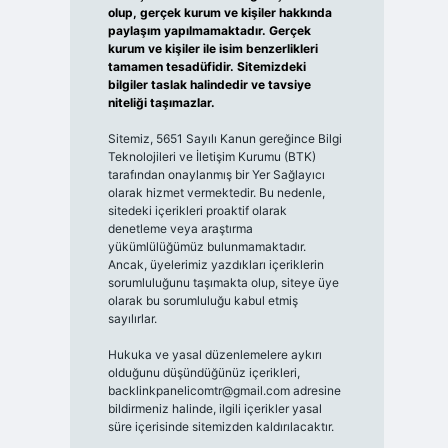
olup, gerçek kurum ve kişiler hakkında
paylaşım yapılmamaktadır. Gerçek
kurum ve kişiler ile isim benzerlikleri
tamamen tesadüfidir. Sitemizdeki
bilgiler taslak halindedir ve tavsiye
niteliği taşımazlar.
Sitemiz, 5651 Sayılı Kanun gereğince Bilgi
Teknolojileri ve İletişim Kurumu (BTK)
tarafından onaylanmış bir Yer Sağlayıcı
olarak hizmet vermektedir. Bu nedenle,
sitedeki içerikleri proaktif olarak
denetleme veya araştırma
yükümlülüğümüz bulunmamaktadır.
Ancak, üyelerimiz yazdıkları içeriklerin
sorumluluğunu taşımakta olup, siteye üye
olarak bu sorumluluğu kabul etmiş
sayılırlar.
Hukuka ve yasal düzenlemelere aykırı
olduğunu düşündüğünüz içerikleri,
backlinkpanelicomtr@gmail.com
adresine
bildirmeniz halinde, ilgili içerikler yasal
süre içerisinde sitemizden kaldırılacaktır.