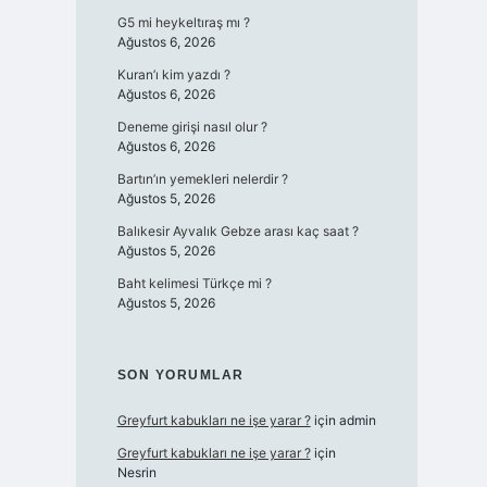
G5 mi heykeltıraş mı ?
Ağustos 6, 2026
Kuran’ı kim yazdı ?
Ağustos 6, 2026
Deneme girişi nasıl olur ?
Ağustos 6, 2026
Bartın’ın yemekleri nelerdir ?
Ağustos 5, 2026
Balıkesir Ayvalık Gebze arası kaç saat ?
Ağustos 5, 2026
Baht kelimesi Türkçe mi ?
Ağustos 5, 2026
SON YORUMLAR
Greyfurt kabukları ne işe yarar ?
için
admin
Greyfurt kabukları ne işe yarar ?
için
Nesrin