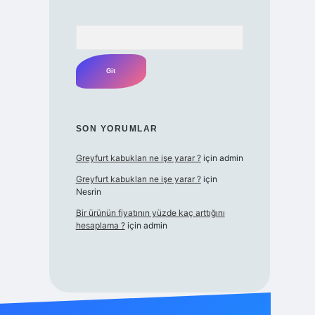
Arama
SON YORUMLAR
Greyfurt kabukları ne işe yarar ?
için
admin
Greyfurt kabukları ne işe yarar ?
için
Nesrin
Bir ürünün fiyatının yüzde kaç arttığını
hesaplama ?
için
admin