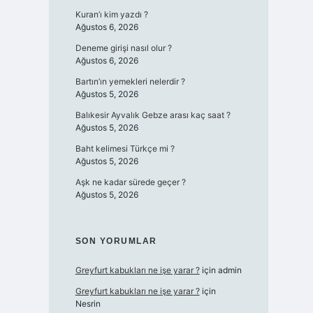
Kuran’ı kim yazdı ?
Ağustos 6, 2026
Deneme girişi nasıl olur ?
Ağustos 6, 2026
Bartın’ın yemekleri nelerdir ?
Ağustos 5, 2026
Balıkesir Ayvalık Gebze arası kaç saat ?
Ağustos 5, 2026
Baht kelimesi Türkçe mi ?
Ağustos 5, 2026
Aşk ne kadar sürede geçer ?
Ağustos 5, 2026
SON YORUMLAR
Greyfurt kabukları ne işe yarar ?
için
admin
Greyfurt kabukları ne işe yarar ?
için
Nesrin