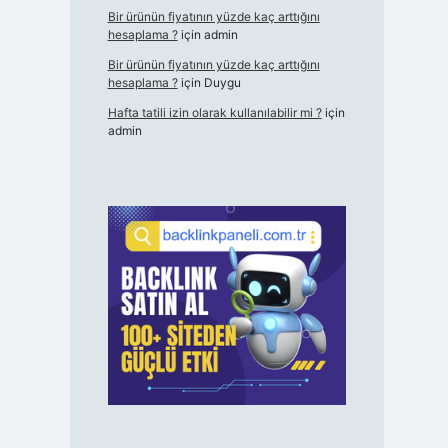
Bir ürünün fiyatının yüzde kaç arttığını
hesaplama ?
için
admin
Bir ürünün fiyatının yüzde kaç arttığını
hesaplama ?
için
Duygu
Hafta tatili izin olarak kullanılabilir mi ?
için
admin