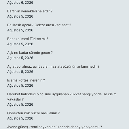
Ağustos 6, 2026
Bartın’ın yemekleri nelerdir ?
Ağustos 5, 2026
Balıkesir Ayvalık Gebze arası kaç saat ?
Ağustos 5, 2026
Baht kelimesi Türkçe mi ?
Ağustos 5, 2026
Aşk ne kadar sürede geçer ?
Ağustos 5, 2026
Aç at yol almaz aç it avlanmaz atasözünün anlamı nedir ?
Ağustos 5, 2026
Islama köftesi nerenin ?
Ağustos 5, 2026
Hareket halindeki bir cisme uygulanan kuvvet hangi yönde ise cisim
yavaşlar ?
Ağustos 5, 2026
Göbekten kök hücre nasıl alınır ?
Ağustos 5, 2026
Avene güneş kremi hayvanlar üzerinde deney yapıyor mu ?