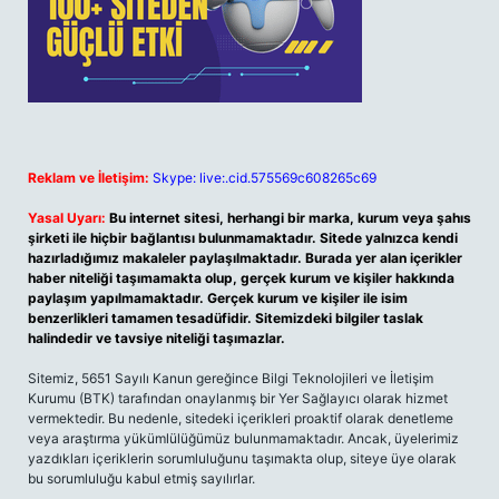
Reklam ve İletişim:
Skype: live:.cid.575569c608265c69
Yasal Uyarı:
Bu internet sitesi, herhangi bir marka, kurum veya şahıs
şirketi ile hiçbir bağlantısı bulunmamaktadır. Sitede yalnızca kendi
hazırladığımız makaleler paylaşılmaktadır. Burada yer alan içerikler
haber niteliği taşımamakta olup, gerçek kurum ve kişiler hakkında
paylaşım yapılmamaktadır. Gerçek kurum ve kişiler ile isim
benzerlikleri tamamen tesadüfidir. Sitemizdeki bilgiler taslak
halindedir ve tavsiye niteliği taşımazlar.
Sitemiz, 5651 Sayılı Kanun gereğince Bilgi Teknolojileri ve İletişim
Kurumu (BTK) tarafından onaylanmış bir Yer Sağlayıcı olarak hizmet
vermektedir. Bu nedenle, sitedeki içerikleri proaktif olarak denetleme
veya araştırma yükümlülüğümüz bulunmamaktadır. Ancak, üyelerimiz
yazdıkları içeriklerin sorumluluğunu taşımakta olup, siteye üye olarak
bu sorumluluğu kabul etmiş sayılırlar.