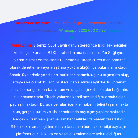
Reklam ve İletişim:
E-mail:
backlinkpaneli@gmail.com
Teams:
forumhizmeti@gmail.com
Whatsapp: 0262 606 0 726
Telegram:
@karabul
Yasal Uyarı:
Sitemiz, 5651 Sayılı Kanun gereğince Bilgi Teknolojileri
ve İletişim Kurumu (BTK) tarafından onaylanmış bir Yer Sağlayıcı
olarak hizmet vermektedir. Bu nedenle, sitedeki içerikleri proaktif
olarak denetleme veya araştırma yükümlülüğümüz bulunmamaktadır.
Ancak, üyelerimiz yazdıkları içeriklerin sorumluluğunu taşımakta olup,
siteye üye olarak bu sorumluluğu kabul etmiş sayılırlar. Bu internet
sitesi, herhangi bir marka, kurum veya şahıs şirketi ile hiçbir bağlantısı
bulunmamaktadır. Sitede yalnızca kendi hazırladığımız makaleler
paylaşılmaktadır. Burada yer alan içerikler haber niteliği taşımamakta
olup, gerçek kurum ve kişiler hakkında paylaşım yapılmamaktadır.
Gerçek kurum ve kişiler ile isim benzerlikleri tamamen tesadüfidir.
Sitemiz, kar amacı gütmeyen ve tamamen ücretsiz bir bilgi paylaşım
platformudur. Hukuka ve yasal düzenlemelere aykırı olduğunu